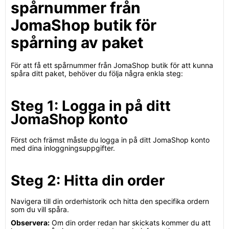
spårnummer från
JomaShop butik för
spårning av paket
För att få ett spårnummer från JomaShop butik för att kunna
spåra ditt paket, behöver du följa några enkla steg:
Steg 1: Logga in på ditt
JomaShop konto
Först och främst måste du logga in på ditt JomaShop konto
med dina inloggningsuppgifter.
Steg 2: Hitta din order
Navigera till din orderhistorik och hitta den specifika ordern
som du vill spåra.
Observera:
Om din order redan har skickats kommer du att