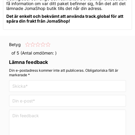
få information om var ditt paket befinner sig, från det att det
lämnade JomaShop butik tills det når din adress.
Det är enkelt och bekvämt att använda track.global för att
spåra din frakt från JomaShop!
Betyg
of 5 (Antal omdömen:
)
Lämna feedback
Din e-postadress kommer inte att publiceras. Obligatoriska fält är
markerade *