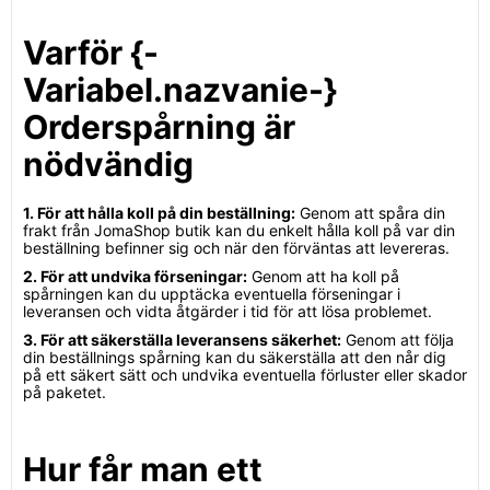
Varför {-
Variabel.nazvanie-}
Orderspårning är
nödvändig
1. För att hålla koll på din beställning:
Genom att spåra din
frakt från JomaShop butik kan du enkelt hålla koll på var din
beställning befinner sig och när den förväntas att levereras.
2. För att undvika förseningar:
Genom att ha koll på
spårningen kan du upptäcka eventuella förseningar i
leveransen och vidta åtgärder i tid för att lösa problemet.
3. För att säkerställa leveransens säkerhet:
Genom att följa
din beställnings spårning kan du säkerställa att den når dig
på ett säkert sätt och undvika eventuella förluster eller skador
på paketet.
Hur får man ett