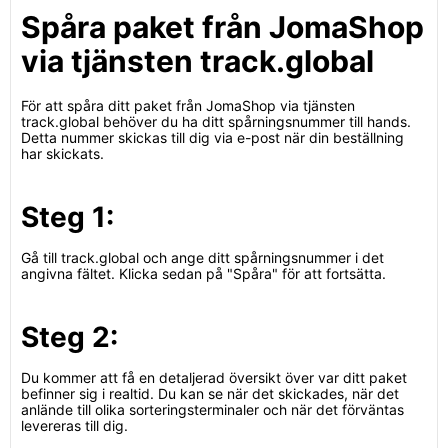
Spåra paket från JomaShop
via tjänsten track.global
För att spåra ditt paket från JomaShop via tjänsten
track.global behöver du ha ditt spårningsnummer till hands.
Detta nummer skickas till dig via e-post när din beställning
har skickats.
Steg 1:
Gå till track.global och ange ditt spårningsnummer i det
angivna fältet. Klicka sedan på "Spåra" för att fortsätta.
Steg 2:
Du kommer att få en detaljerad översikt över var ditt paket
befinner sig i realtid. Du kan se när det skickades, när det
anlände till olika sorteringsterminaler och när det förväntas
levereras till dig.