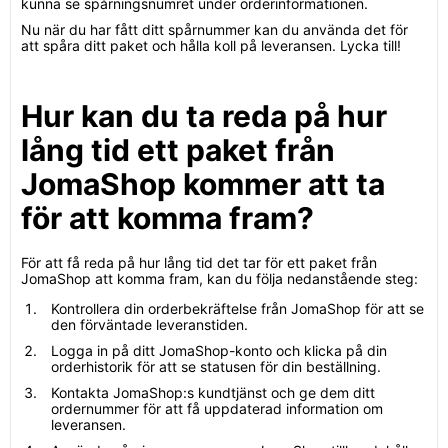
kunna se spårningsnumret under orderinformationen.
Nu när du har fått ditt spårnummer kan du använda det för
att spåra ditt paket och hålla koll på leveransen. Lycka till!
Hur kan du ta reda på hur
lång tid ett paket från
JomaShop kommer att ta
för att komma fram?
För att få reda på hur lång tid det tar för ett paket från
JomaShop att komma fram, kan du följa nedanstående steg:
Kontrollera din orderbekräftelse från JomaShop för att se
den förväntade leveranstiden.
Logga in på ditt JomaShop-konto och klicka på din
orderhistorik för att se statusen för din beställning.
Kontakta JomaShop:s kundtjänst och ge dem ditt
ordernummer för att få uppdaterad information om
leveransen.