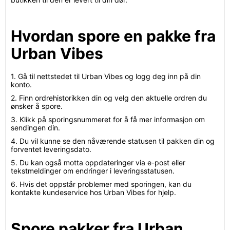
Hvordan spore en pakke fra
Urban Vibes
1. Gå til nettstedet til Urban Vibes og logg deg inn på din
konto.
2. Finn ordrehistorikken din og velg den aktuelle ordren du
ønsker å spore.
3. Klikk på sporingsnummeret for å få mer informasjon om
sendingen din.
4. Du vil kunne se den nåværende statusen til pakken din og
forventet leveringsdato.
5. Du kan også motta oppdateringer via e-post eller
tekstmeldinger om endringer i leveringsstatusen.
6. Hvis det oppstår problemer med sporingen, kan du
kontakte kundeservice hos Urban Vibes for hjelp.
Spore pakker fra Urban