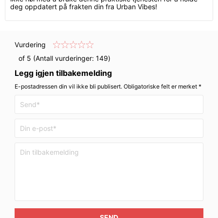
deg oppdatert på frakten din fra Urban Vibes!
Vurdering
of 5 (Antall vurderinger:
149
)
Legg igjen tilbakemelding
E-postadressen din vil ikke bli publisert. Obligatoriske felt er merket *
SEND