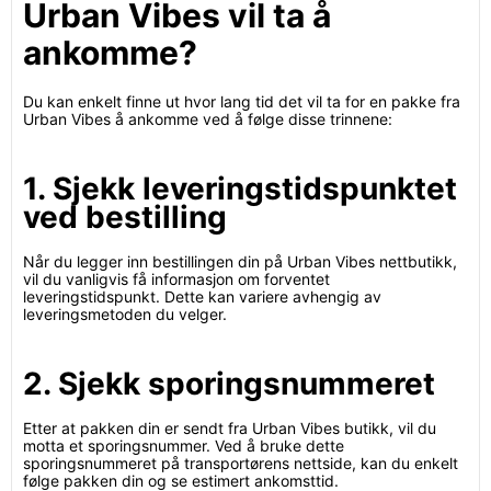
Urban Vibes vil ta å
ankomme?
Du kan enkelt finne ut hvor lang tid det vil ta for en pakke fra
Urban Vibes å ankomme ved å følge disse trinnene:
1. Sjekk leveringstidspunktet
ved bestilling
Når du legger inn bestillingen din på Urban Vibes nettbutikk,
vil du vanligvis få informasjon om forventet
leveringstidspunkt. Dette kan variere avhengig av
leveringsmetoden du velger.
2. Sjekk sporingsnummeret
Etter at pakken din er sendt fra Urban Vibes butikk, vil du
motta et sporingsnummer. Ved å bruke dette
sporingsnummeret på transportørens nettside, kan du enkelt
følge pakken din og se estimert ankomsttid.