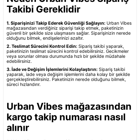
Takibi Gereklidir
1. Siparişinizi Takip Ederek Güvenliği Sağlayın:
Urban Vibes
mağazasından verdiğiniz siparişi takip etmek, paketinizin
güvenli bir şekilde size ulaşmasını sağlar. Siparişinizin nerede
olduğunu bilmek, endişelerinizi azaltır.
2. Teslimat Sürecini Kontrol Edin:
Sipariş takibi yaparak,
paketinizin teslimat sürecini kontrol edebilirsiniz. Gecikmeler
veya sorunlar olması durumunda hızlı bir şekilde müdahale
edebilirsiniz.
3. İade ve Değişim İşlemlerini Kolaylaştırın:
Sipariş takibi
yaparak, iade veya değişim işlemlerini daha kolay bir şekilde
gerçekleştirebilirsiniz. Paketinizin nerede olduğunu bilmek,
süreci hızlandırır.
Urban Vibes mağazasından
kargo takip numarası nasıl
alınır