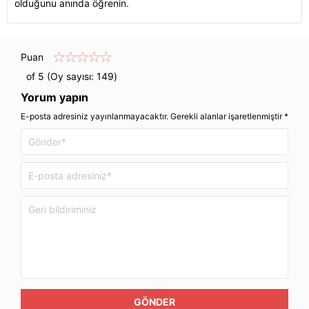
olduğunu anında öğrenin.
Puan
of 5 (Oy sayısı:
149
)
Yorum yapın
E-posta adresiniz yayınlanmayacaktır. Gerekli alanlar işaretlenmiştir *
GÖNDER