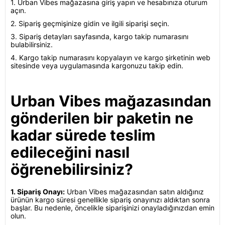
1. Urban Vibes mağazasına giriş yapın ve hesabınıza oturum
açın.
2. Sipariş geçmişinize gidin ve ilgili siparişi seçin.
3. Sipariş detayları sayfasında, kargo takip numarasını
bulabilirsiniz.
4. Kargo takip numarasını kopyalayın ve kargo şirketinin web
sitesinde veya uygulamasında kargonuzu takip edin.
Urban Vibes mağazasından
gönderilen bir paketin ne
kadar sürede teslim
edileceğini nasıl
öğrenebilirsiniz?
1. Sipariş Onayı:
Urban Vibes mağazasından satın aldığınız
ürünün kargo süresi genellikle sipariş onayınızı aldıktan sonra
başlar. Bu nedenle, öncelikle siparişinizi onayladığınızdan emin
olun.