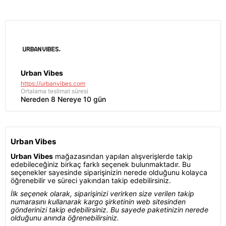
Urban Vibes
https://urbanvibes.com
Ortalama teslimat süresi
Nereden 8 Nereye 10 gün
Urban Vibes
Urban Vibes
mağazasından yapılan alışverişlerde takip
edebileceğiniz birkaç farklı seçenek bulunmaktadır. Bu
seçenekler sayesinde siparişinizin nerede olduğunu kolayca
öğrenebilir ve süreci yakından takip edebilirsiniz.
İlk seçenek olarak, siparişinizi verirken size verilen takip
numarasını kullanarak kargo şirketinin web sitesinden
gönderinizi takip edebilirsiniz. Bu sayede paketinizin nerede
olduğunu anında öğrenebilirsiniz.