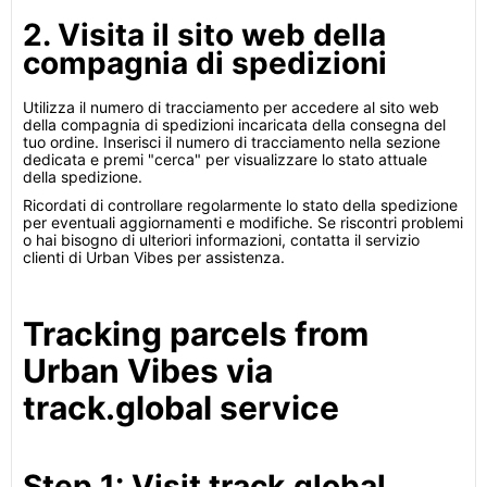
2. Visita il sito web della
compagnia di spedizioni
Utilizza il numero di tracciamento per accedere al sito web
della compagnia di spedizioni incaricata della consegna del
tuo ordine. Inserisci il numero di tracciamento nella sezione
dedicata e premi "cerca" per visualizzare lo stato attuale
della spedizione.
Ricordati di controllare regolarmente lo stato della spedizione
per eventuali aggiornamenti e modifiche. Se riscontri problemi
o hai bisogno di ulteriori informazioni, contatta il servizio
clienti di Urban Vibes per assistenza.
Tracking parcels from
Urban Vibes via
track.global service
Step 1: Visit track.global