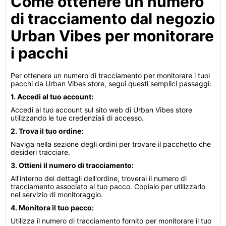
Come ottenere un numero
di tracciamento dal negozio
Urban Vibes per monitorare
i pacchi
Per ottenere un numero di tracciamento per monitorare i tuoi
pacchi da Urban Vibes store, segui questi semplici passaggi:
1. Accedi al tuo account:
Accedi al tuo account sul sito web di Urban Vibes store
utilizzando le tue credenziali di accesso.
2. Trova il tuo ordine:
Naviga nella sezione degli ordini per trovare il pacchetto che
desideri tracciare.
3. Ottieni il numero di tracciamento:
All'interno dei dettagli dell'ordine, troverai il numero di
tracciamento associato al tuo pacco. Copialo per utilizzarlo
nel servizio di monitoraggio.
4. Monitora il tuo pacco:
Utilizza il numero di tracciamento fornito per monitorare il tuo