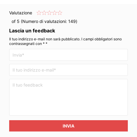
Valutazione
of 5 (Numero di valutazioni:
149
)
Lascia un feedback
Il tuo indirizzo e-mail non sarà pubblicato. I campi obbligatori sono
contrassegnati con * *
INVIA