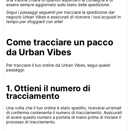
essere sempre aggiornato sullo stato della spedizione.
Segui i passaggi seguenti per tracciare la spedizione dal
negozio Urban Vibes e assicurati di ricevere i tuoi acquisti in
tempo per sfoggiarli con stile!
Come tracciare un pacco
da Urban Vibes
Per tracciare il tuo ordine da Urban Vibes, segui questi
passaggi:
1. Ottieni il numero di
tracciamento
Una volta che il tuo ordine è stato spedito, riceverai un'email
di conferma contenente il numero di tracciamento. Assicurati
di avere questo numero a portata di mano prima di iniziare il
processo di tracciamento.