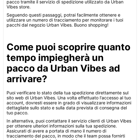
pacco tramite il servizio di spedizione utilizzato da Urban
Vibes store.
Seguendo questi passaggi, potrai facilmente ottenere e
utilizzare un numero di tracciamento per monitorare i tuoi
pacchi dal negozio Urban Vibes. Buono shopping!
Come puoi scoprire quanto
tempo impiegherà un
pacco da Urban Vibes ad
arrivare?
Puoi verificare lo stato della tua spedizione direttamente sul
sito web di Urban Vibes. Una volta effettuato l'accesso al tuo
account, dovresti essere in grado di visualizzare informazioni
dettagliate sullo stato e sulla data prevista di consegna del
tuo pacco.
In alternativa, puoi contattare il servizio clienti di Urban Vibes
per ottenere ulteriori informazioni sulla tua spedizione.
Assicurati di avere a portata di mano il numero di
tracciamento del pacco, in modo che il team possa fornirti