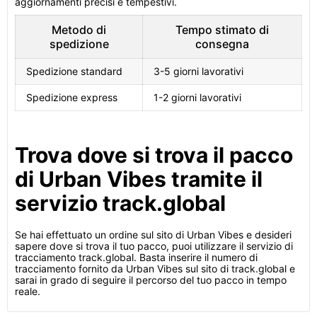
aggiornamenti precisi e tempestivi.
Metodo di
Tempo stimato di
spedizione
consegna
Spedizione standard
3-5 giorni lavorativi
Spedizione express
1-2 giorni lavorativi
Trova dove si trova il pacco
di Urban Vibes tramite il
servizio track.global
Se hai effettuato un ordine sul sito di Urban Vibes e desideri
sapere dove si trova il tuo pacco, puoi utilizzare il servizio di
tracciamento track.global. Basta inserire il numero di
tracciamento fornito da Urban Vibes sul sito di track.global e
sarai in grado di seguire il percorso del tuo pacco in tempo
reale.