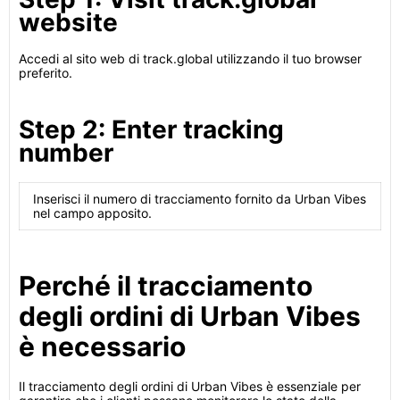
website
Accedi al sito web di track.global utilizzando il tuo browser
preferito.
Step 2: Enter tracking
number
Inserisci il numero di tracciamento fornito da Urban Vibes
nel campo apposito.
Perché il tracciamento
degli ordini di Urban Vibes
è necessario
Il tracciamento degli ordini di Urban Vibes è essenziale per