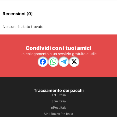
Recensioni
(0)
Nessun risultato trovato
Condividi con i tuoi amici
un collegamento a un servizio gratuito e utile
Tracciamento dei pacchi
TNT Italia
SDA Italia
InPost Italy
Mail Boxes Etc Italia