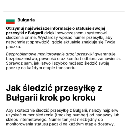
Bułgaria
Otrzymuj najświeższe informacje o statusie swojej
przesyłki z Bułgarii
dzięki nowoczesnemu systemowi
śledzenia online. Wystarczy wpisać numer przesyłki, aby
natychmiast sprawdzić, gdzie aktualnie znajduje się Twoja
paczka.
Bezproblemowe monitorowanie drogi przesyłki
gwarantuje
bezpieczeństwo, pewność oraz komfort odbioru zamówienia.
Sprawdź sam, jak łatwo i szybko możesz śledzić swoją
paczkę na każdym etapie transportu!
Jak śledzić przesyłkę z
Bułgarii krok po kroku
Aby skutecznie śledzić przesyłkę z Bułgarii, należy najpierw
uzyskać numer śledzenia (tracking number) od nadawcy lub
sklepu internetowego. Numer ten jest niezbędny do
monitorowania statusu paczki na każdym etapie dostawy.