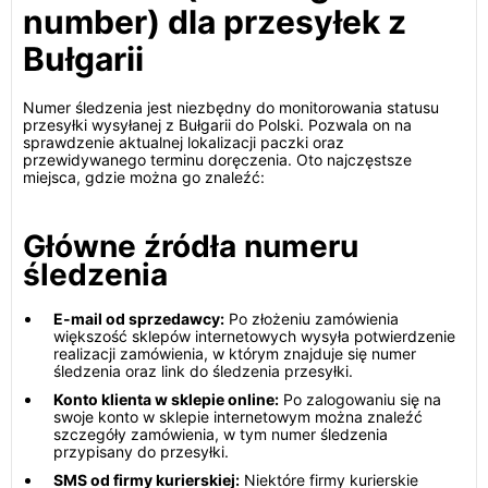
number) dla przesyłek z
Bułgarii
Numer śledzenia jest niezbędny do monitorowania statusu
przesyłki wysyłanej z Bułgarii do Polski. Pozwala on na
sprawdzenie aktualnej lokalizacji paczki oraz
przewidywanego terminu doręczenia. Oto najczęstsze
miejsca, gdzie można go znaleźć:
Główne źródła numeru
śledzenia
E-mail od sprzedawcy:
Po złożeniu zamówienia
większość sklepów internetowych wysyła potwierdzenie
realizacji zamówienia, w którym znajduje się numer
śledzenia oraz link do śledzenia przesyłki.
Konto klienta w sklepie online:
Po zalogowaniu się na
swoje konto w sklepie internetowym można znaleźć
szczegóły zamówienia, w tym numer śledzenia
przypisany do przesyłki.
SMS od firmy kurierskiej:
Niektóre firmy kurierskie