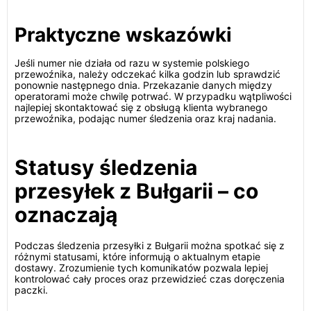
Praktyczne wskazówki
Jeśli numer nie działa od razu w systemie polskiego
przewoźnika, należy odczekać kilka godzin lub sprawdzić
ponownie następnego dnia. Przekazanie danych między
operatorami może chwilę potrwać. W przypadku wątpliwości
najlepiej skontaktować się z obsługą klienta wybranego
przewoźnika, podając numer śledzenia oraz kraj nadania.
Statusy śledzenia
przesyłek z Bułgarii – co
oznaczają
Podczas śledzenia przesyłki z Bułgarii można spotkać się z
różnymi statusami, które informują o aktualnym etapie
dostawy. Zrozumienie tych komunikatów pozwala lepiej
kontrolować cały proces oraz przewidzieć czas doręczenia
paczki.