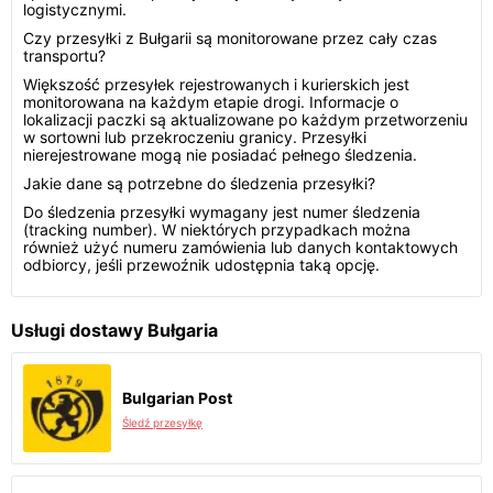
logistycznymi.
Czy przesyłki z Bułgarii są monitorowane przez cały czas
transportu?
Większość przesyłek rejestrowanych i kurierskich jest
monitorowana na każdym etapie drogi. Informacje o
lokalizacji paczki są aktualizowane po każdym przetworzeniu
w sortowni lub przekroczeniu granicy. Przesyłki
nierejestrowane mogą nie posiadać pełnego śledzenia.
Jakie dane są potrzebne do śledzenia przesyłki?
Do śledzenia przesyłki wymagany jest numer śledzenia
(tracking number). W niektórych przypadkach można
również użyć numeru zamówienia lub danych kontaktowych
odbiorcy, jeśli przewoźnik udostępnia taką opcję.
Usługi dostawy Bułgaria
Bulgarian Post
Śledź przesyłkę