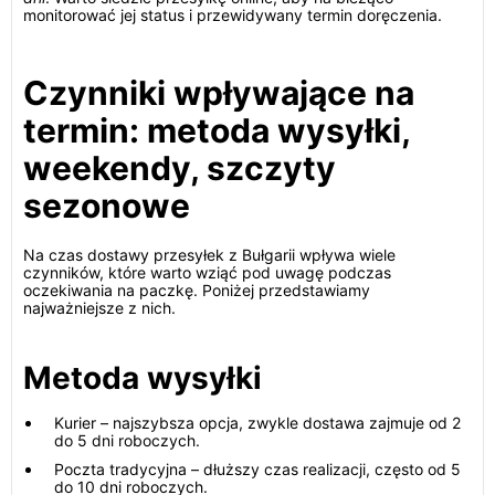
monitorować jej status i przewidywany termin doręczenia.
Czynniki wpływające na
termin: metoda wysyłki,
weekendy, szczyty
sezonowe
Na czas dostawy przesyłek z Bułgarii wpływa wiele
czynników, które warto wziąć pod uwagę podczas
oczekiwania na paczkę. Poniżej przedstawiamy
najważniejsze z nich.
Metoda wysyłki
Kurier – najszybsza opcja, zwykle dostawa zajmuje od 2
do 5 dni roboczych.
Poczta tradycyjna – dłuższy czas realizacji, często od 5
do 10 dni roboczych.