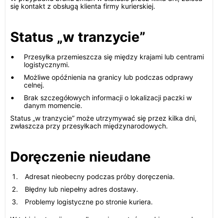
się kontakt z obsługą klienta firmy kurierskiej.
Status „w tranzycie”
Przesyłka przemieszcza się między krajami lub centrami
logistycznymi.
Możliwe opóźnienia na granicy lub podczas odprawy
celnej.
Brak szczegółowych informacji o lokalizacji paczki w
danym momencie.
Status „w tranzycie” może utrzymywać się przez kilka dni,
zwłaszcza przy przesyłkach międzynarodowych.
Doręczenie nieudane
Adresat nieobecny podczas próby doręczenia.
Błędny lub niepełny adres dostawy.
Problemy logistyczne po stronie kuriera.