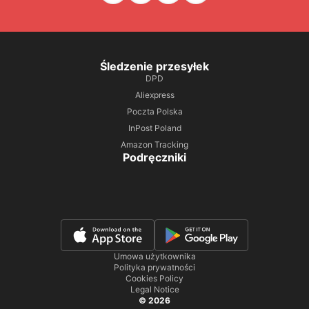
Śledzenie przesyłek
DPD
Aliexpress
Poczta Polska
InPost Poland
Amazon Tracking
Podręczniki
Umowa użytkownika
Polityka prywatności
Cookies Policy
Legal Notice
© 2026