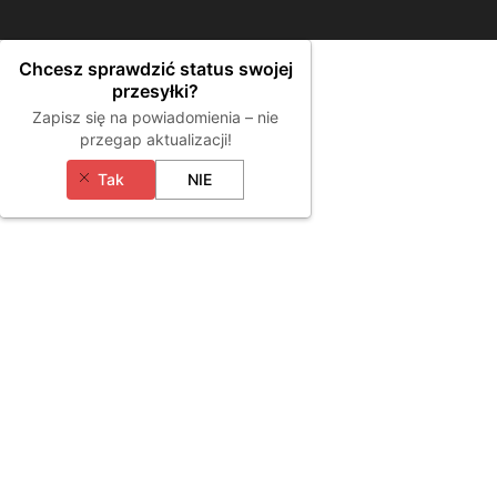
Chcesz sprawdzić status swojej
przesyłki?
Zapisz się na powiadomienia – nie
przegap aktualizacji!
Tak
NIE