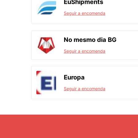
EuShipments
Seguir a encomenda
No mesmo dia BG
Seguir a encomenda
Europa
Seguir a encomenda