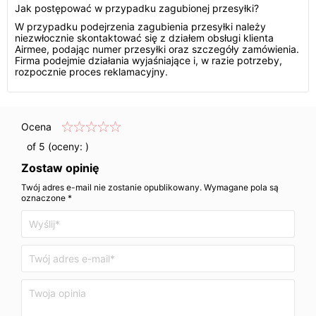
Jak postępować w przypadku zagubionej przesyłki?
W przypadku podejrzenia zagubienia przesyłki należy
niezwłocznie skontaktować się z działem obsługi klienta
Airmee, podając numer przesyłki oraz szczegóły zamówienia.
Firma podejmie działania wyjaśniające i, w razie potrzeby,
rozpocznie proces reklamacyjny.
Ocena
of 5 (oceny:
)
Zostaw opinię
Twój adres e-mail nie zostanie opublikowany. Wymagane pola są
oznaczone *