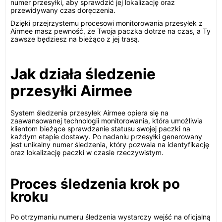
numer przesyłki, aby sprawdzić jej lokalizację oraz
przewidywany czas doręczenia.
Dzięki przejrzystemu procesowi monitorowania przesyłek z
Airmee masz pewność, że Twoja paczka dotrze na czas, a Ty
zawsze będziesz na bieżąco z jej trasą.
Jak działa śledzenie
przesyłki Airmee
System śledzenia przesyłek Airmee opiera się na
zaawansowanej technologii monitorowania, która umożliwia
klientom bieżące sprawdzanie statusu swojej paczki na
każdym etapie dostawy. Po nadaniu przesyłki generowany
jest unikalny numer śledzenia, który pozwala na identyfikację
oraz lokalizację paczki w czasie rzeczywistym.
Proces śledzenia krok po
kroku
Po otrzymaniu numeru śledzenia wystarczy wejść na oficjalną