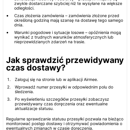
zwykle dostarczane szybciej niż te wysyłane na większe
odległości.
Czas złożenia zamówienia – zamówienia złożone przed
określoną godziną mają szansę na dostawę tego samego
dnia.
Warunki pogodowe i sytuacje losowe – opóźnienia mogą
wynikać z trudnych warunków atmosferycznych lub
nieprzewidzianych zdarzeń na trasie.
Jak sprawdzić przewidywany
czas dostawy?
Zaloguj się na stronie lub w aplikacji Airmee.
Wprowadź numer przesyłki w odpowiednim polu do
śledzenia.
Po wyświetleniu szczegółów przesyłki zobaczysz
przewidywany czas doręczenia oraz ewentualne
aktualizacje statusu.
Regularne sprawdzanie statusu przesyłki pozwala na bieżąco
monitorować postęp dostawy i otrzymywać powiadomienia o
ewentualnych zmianach w czasie doręczenia.