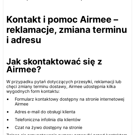
Kontakt i pomoc Airmee –
reklamacje, zmiana terminu
i adresu
Jak skontaktować się z
Airmee?
W przypadku pytań dotyczących przesyłki, reklamacji lub
chęci zmiany terminu dostawy, Airmee udostępnia kilka
wygodnych form kontaktu:
Formularz kontaktowy dostępny na stronie internetowej
Airmee
Adres e-mail do obsługi klienta
Telefoniczna infolinia dla klientów
Czat na żywo dostępny na stronie