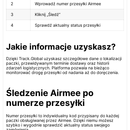
2
Wprowadź numer przesyłki Airmee
3
Kliknij „Śledź”
4
Sprawdź aktualny status przesyłki
Jakie informacje uzyskasz?
Dzięki Track.Global uzyskasz szczegółowe dane o lokalizacji
paczki, przewidywanym terminie dostawy oraz historii
zdarzeń logistycznych. Platforma pozwala na bieżąco
monitorować drogę przesyłki od nadania aż do doręczenia.
Śledzenie Airmee po
numerze przesyłki
Numer przesyłki to indywidualny kod przypisany do każdej
paczki obsługiwanej przez Airmee. Dzięki niemu możesz
szybko i wygodnie sprawdzić aktualny status swojego
zamówienia.