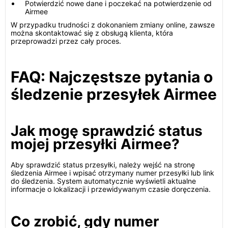
Potwierdzić nowe dane i poczekać na potwierdzenie od
Airmee
W przypadku trudności z dokonaniem zmiany online, zawsze
można skontaktować się z obsługą klienta, która
przeprowadzi przez cały proces.
FAQ: Najczęstsze pytania o
śledzenie przesyłek Airmee
Jak mogę sprawdzić status
mojej przesyłki Airmee?
Aby sprawdzić status przesyłki, należy wejść na stronę
śledzenia Airmee i wpisać otrzymany numer przesyłki lub link
do śledzenia. System automatycznie wyświetli aktualne
informacje o lokalizacji i przewidywanym czasie doręczenia.
Co zrobić, gdy numer