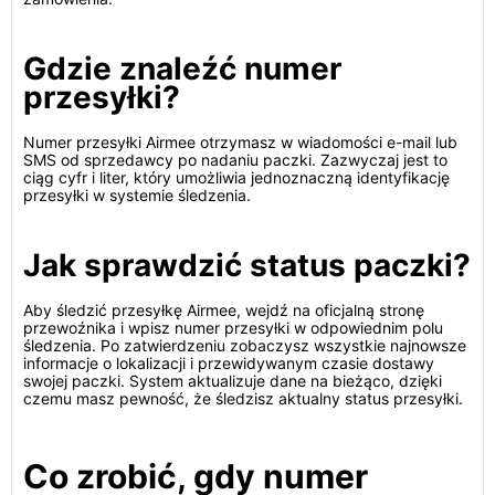
Gdzie znaleźć numer
przesyłki?
Numer przesyłki Airmee otrzymasz w wiadomości e-mail lub
SMS od sprzedawcy po nadaniu paczki. Zazwyczaj jest to
ciąg cyfr i liter, który umożliwia jednoznaczną identyfikację
przesyłki w systemie śledzenia.
Jak sprawdzić status paczki?
Aby śledzić przesyłkę Airmee, wejdź na oficjalną stronę
przewoźnika i wpisz numer przesyłki w odpowiednim polu
śledzenia. Po zatwierdzeniu zobaczysz wszystkie najnowsze
informacje o lokalizacji i przewidywanym czasie dostawy
swojej paczki. System aktualizuje dane na bieżąco, dzięki
czemu masz pewność, że śledzisz aktualny status przesyłki.
Co zrobić, gdy numer