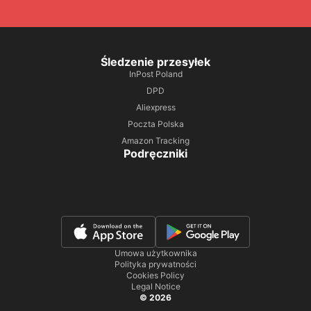
Śledzenie przesyłek
InPost Poland
DPD
Aliexpress
Poczta Polska
Amazon Tracking
Podręczniki
Umowa użytkownika
Polityka prywatności
Cookies Policy
Legal Notice
© 2026