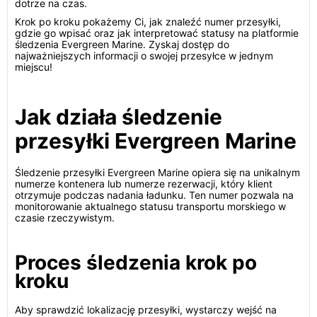
dotrze na czas.
Krok po kroku pokażemy Ci, jak znaleźć numer przesyłki,
gdzie go wpisać oraz jak interpretować statusy na platformie
śledzenia Evergreen Marine. Zyskaj dostęp do
najważniejszych informacji o swojej przesyłce w jednym
miejscu!
Jak działa śledzenie
przesyłki Evergreen Marine
Śledzenie przesyłki Evergreen Marine opiera się na unikalnym
numerze kontenera lub numerze rezerwacji, który klient
otrzymuje podczas nadania ładunku. Ten numer pozwala na
monitorowanie aktualnego statusu transportu morskiego w
czasie rzeczywistym.
Proces śledzenia krok po
kroku
Aby sprawdzić lokalizację przesyłki, wystarczy wejść na