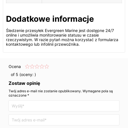
Dodatkowe informacje
Śledzenie przesyłek Evergreen Marine jest dostępne 24/7
online i umożliwia monitorowanie statusu w czasie
rzeczywistym. W razie pytań można korzystać z formularza
kontaktowego lub infolinii przewoźnika.
Ocena
of 5 (oceny:
)
Zostaw opinię
Twój adres e-mail nie zostanie opublikowany. Wymagane pola są
oznaczone *