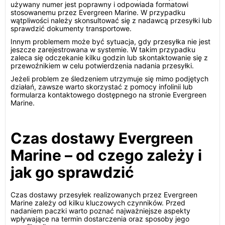
używany numer jest poprawny i odpowiada formatowi
stosowanemu przez Evergreen Marine. W przypadku
wątpliwości należy skonsultować się z nadawcą przesyłki lub
sprawdzić dokumenty transportowe.
Innym problemem może być sytuacja, gdy przesyłka nie jest
jeszcze zarejestrowana w systemie. W takim przypadku
zaleca się odczekanie kilku godzin lub skontaktowanie się z
przewoźnikiem w celu potwierdzenia nadania przesyłki.
Jeżeli problem ze śledzeniem utrzymuje się mimo podjętych
działań, zawsze warto skorzystać z pomocy infolinii lub
formularza kontaktowego dostępnego na stronie Evergreen
Marine.
Czas dostawy Evergreen
Marine – od czego zależy i
jak go sprawdzić
Czas dostawy przesyłek realizowanych przez Evergreen
Marine zależy od kilku kluczowych czynników. Przed
nadaniem paczki warto poznać najważniejsze aspekty
wpływające na termin dostarczenia oraz sposoby jego