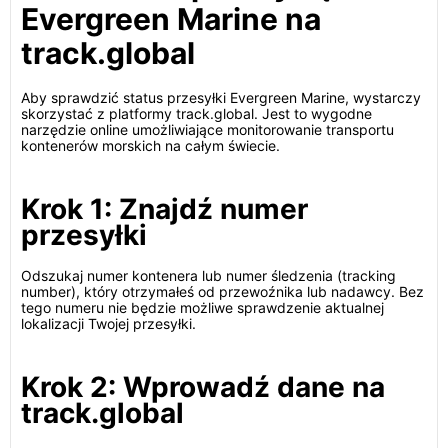
Evergreen Marine na
track.global
Aby sprawdzić status przesyłki Evergreen Marine, wystarczy
skorzystać z platformy track.global. Jest to wygodne
narzędzie online umożliwiające monitorowanie transportu
kontenerów morskich na całym świecie.
Krok 1: Znajdź numer
przesyłki
Odszukaj numer kontenera lub numer śledzenia (tracking
number), który otrzymałeś od przewoźnika lub nadawcy. Bez
tego numeru nie będzie możliwe sprawdzenie aktualnej
lokalizacji Twojej przesyłki.
Krok 2: Wprowadź dane na
track.global