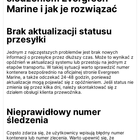
Marine i jak je rozwiązać
Brak aktualizacji statusu
przesyłki
Jednym z najczęstszych problemów jest brak nowych
informacji o przesyłce przez dłuższy czas. Może to wynikać z
opóźnień w aktualizacji systemu lub przestoju na jednym z
etapów transportu. W takiej sytuacji warto sprawdzić numer
kontenera bezpośrednio na oficjalnej stronie Evergreen
Marine, a także odczekać 24-48 godzin, ponieważ
aktualizacje mogą pojawiać się z opóźnieniem. Jeśli status nie
zmienia się przez kilka dni, należy skontaktować się z
działem obsługi klienta przewoźnika.
Nieprawidłowy numer
śledzenia
Często zdarza się, że użytkownicy wpisują błędny numer
kontenera lub numer zlecenia. Warto upewnić się, że