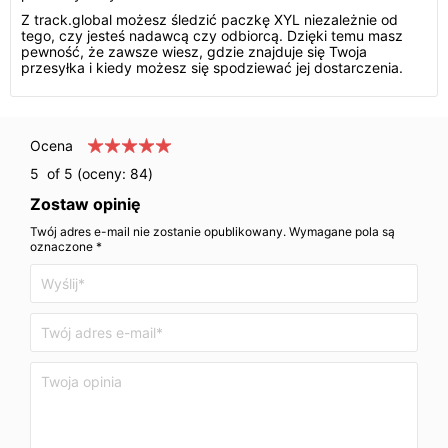
Z track.global możesz śledzić paczkę XYL niezależnie od
tego, czy jesteś nadawcą czy odbiorcą. Dzięki temu masz
pewność, że zawsze wiesz, gdzie znajduje się Twoja
przesyłka i kiedy możesz się spodziewać jej dostarczenia.
Ocena
5
of 5 (oceny:
84
)
Zostaw opinię
Twój adres e-mail nie zostanie opublikowany. Wymagane pola są
oznaczone *