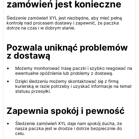
zamówień jest konieczne
Śledzenie zamówień XYL jest niezbędne, aby mieć pełną
kontrolę nad procesem dostawy i zapewnić, że paczka
dotrze na czas i w dobrym stanie.
Pozwala uniknąć problemów
z dostawą
Możemy monitorować trasę paczki i szybko reagować na
ewentualne opóźnienia lub problemy z dostawą.
Dzięki śledzeniu możemy skontaktować się z firmą
kurierską w razie potrzeby i uzyskać informacje na temat
statusu przesyłki.
Zapewnia spokój i pewność
Śledzenie zamówień XYL daje nam spokój ducha, że
nasza paczka jest w drodze i dotrze bezpiecznie do
celu.