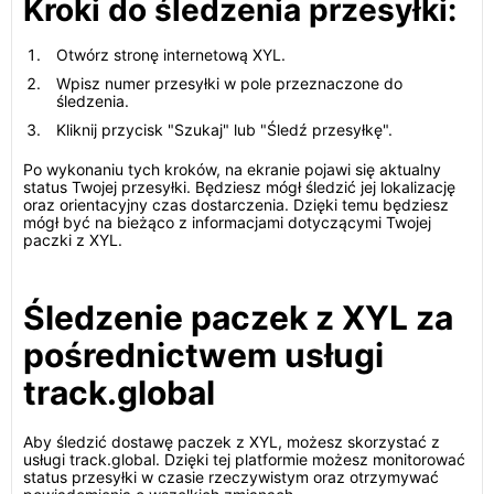
Kroki do śledzenia przesyłki:
Otwórz stronę internetową XYL.
Wpisz numer przesyłki w pole przeznaczone do
śledzenia.
Kliknij przycisk "Szukaj" lub "Śledź przesyłkę".
Po wykonaniu tych kroków, na ekranie pojawi się aktualny
status Twojej przesyłki. Będziesz mógł śledzić jej lokalizację
oraz orientacyjny czas dostarczenia. Dzięki temu będziesz
mógł być na bieżąco z informacjami dotyczącymi Twojej
paczki z XYL.
Śledzenie paczek z XYL za
pośrednictwem usługi
track.global
Aby śledzić dostawę paczek z XYL, możesz skorzystać z
usługi track.global. Dzięki tej platformie możesz monitorować
status przesyłki w czasie rzeczywistym oraz otrzymywać