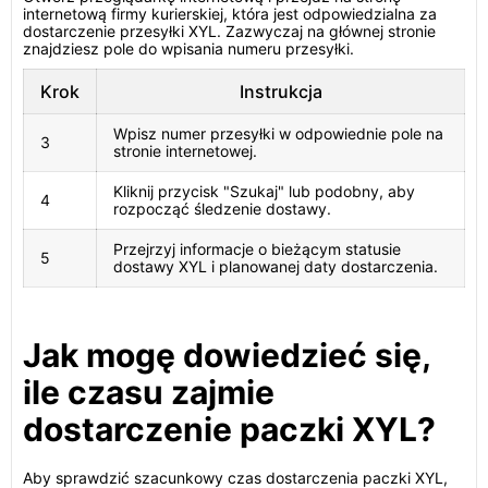
internetową firmy kurierskiej, która jest odpowiedzialna za
dostarczenie przesyłki XYL. Zazwyczaj na głównej stronie
znajdziesz pole do wpisania numeru przesyłki.
Krok
Instrukcja
Wpisz numer przesyłki w odpowiednie pole na
3
stronie internetowej.
Kliknij przycisk "Szukaj" lub podobny, aby
4
rozpocząć śledzenie dostawy.
Przejrzyj informacje o bieżącym statusie
5
dostawy XYL i planowanej daty dostarczenia.
Jak mogę dowiedzieć się,
ile czasu zajmie
dostarczenie paczki XYL?
Aby sprawdzić szacunkowy czas dostarczenia paczki XYL,