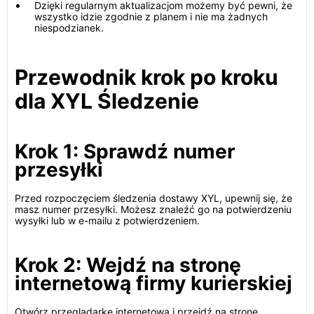
Dzięki regularnym aktualizacjom możemy być pewni, że
wszystko idzie zgodnie z planem i nie ma żadnych
niespodzianek.
Przewodnik krok po kroku
dla XYL Śledzenie
Krok 1: Sprawdź numer
przesyłki
Przed rozpoczęciem śledzenia dostawy XYL, upewnij się, że
masz numer przesyłki. Możesz znaleźć go na potwierdzeniu
wysyłki lub w e-mailu z potwierdzeniem.
Krok 2: Wejdź na stronę
internetową firmy kurierskiej
Otwórz przeglądarkę internetową i przejdź na stronę