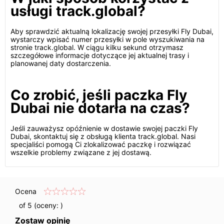
usługi track.global?
Aby sprawdzić aktualną lokalizację swojej przesyłki Fly Dubai,
wystarczy wpisać numer przesyłki w pole wyszukiwania na
stronie track.global. W ciągu kilku sekund otrzymasz
szczegółowe informacje dotyczące jej aktualnej trasy i
planowanej daty dostarczenia.
Co zrobić, jeśli paczka Fly
Dubai nie dotarła na czas?
Jeśli zauważysz opóźnienie w dostawie swojej paczki Fly
Dubai, skontaktuj się z obsługą klienta track.global. Nasi
specjaliści pomogą Ci zlokalizować paczkę i rozwiązać
wszelkie problemy związane z jej dostawą.
Ocena
of 5 (oceny:
)
Zostaw opinię