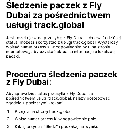
Śledzenie paczek z Fly
Dubai za pośrednictwem
usługi track.global
Jeśli oczekujesz na przesyłkę z Fly Dubai i chcesz śledzić jej
status, możesz skorzystać z usługi track.global. Wystarczy
wpisać numer przesyłki w odpowiednim polu na stronie
internetowej, aby uzyskać aktualne informacje o lokalizacji
paczki.
Procedura śledzenia paczek
z Fly Dubai:
Aby sprawdzić status przesyłki z Fly Dubai za
pośrednictwem usługi track.global, należy postępować
zgodnie z poniższymi krokami:
Przejdź na stronę track.global.
Wpisz numer przesyłki w odpowiednie pole.
Kliknij przycisk "Śledź" i poczekaj na wyniki.