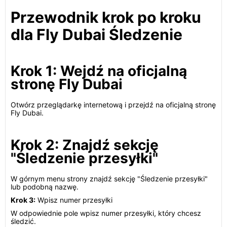
Przewodnik krok po kroku
dla Fly Dubai Śledzenie
Krok 1: Wejdź na oficjalną
stronę Fly Dubai
Otwórz przeglądarkę internetową i przejdź na oficjalną stronę
Fly Dubai.
Krok 2: Znajdź sekcję
"Śledzenie przesyłki"
W górnym menu strony znajdź sekcję "Śledzenie przesyłki"
lub podobną nazwę.
Krok 3:
Wpisz numer przesyłki
W odpowiednie pole wpisz numer przesyłki, który chcesz
śledzić.