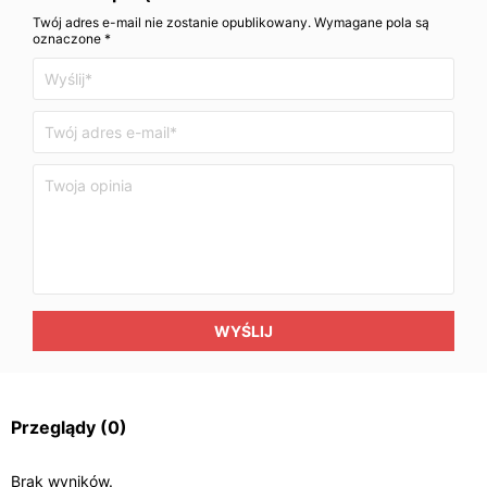
Twój adres e-mail nie zostanie opublikowany. Wymagane pola są
oznaczone *
WYŚLIJ
Przeglądy
(0)
Brak wyników.