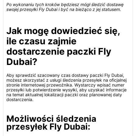
Po wykonaniu tych kroków będziesz mógł śledzić dostawę
swojej przesyłki Fly Dubai i być na bieżąco z jej statusem.
Jak mogę dowiedzieć się,
ile czasu zajmie
dostarczenie paczki Fly
Dubai?
Aby sprawdzić szacowany czas dostawy paczki Fly Dubai,
możesz skorzystać z usługi śledzenia przesyłek na oficjalnej
stronie internetowej przewoźnika. Wystarczy wpisać numer
przesyłki lub potwierdzenie wysyłki, aby uzyskać informacje
na temat aktualnej lokalizacji paczki oraz planowanej daty
dostarczenia.
Możliwości śledzenia
przesyłek Fly Dubai: