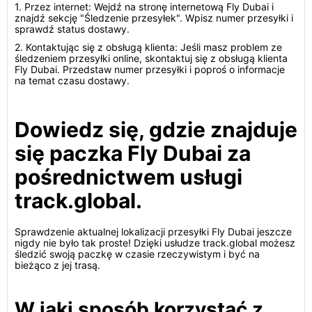
1. Przez internet: Wejdź na stronę internetową Fly Dubai i
znajdź sekcję "Śledzenie przesyłek". Wpisz numer przesyłki i
sprawdź status dostawy.
2. Kontaktując się z obsługą klienta: Jeśli masz problem ze
śledzeniem przesyłki online, skontaktuj się z obsługą klienta
Fly Dubai. Przedstaw numer przesyłki i poproś o informacje
na temat czasu dostawy.
Dowiedz się, gdzie znajduje
się paczka Fly Dubai za
pośrednictwem usługi
track.global.
Sprawdzenie aktualnej lokalizacji przesyłki Fly Dubai jeszcze
nigdy nie było tak proste! Dzięki usłudze track.global możesz
śledzić swoją paczkę w czasie rzeczywistym i być na
bieżąco z jej trasą.
W jaki sposób korzystać z