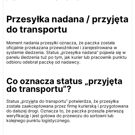
Przesyłka nadana / przyjęta
do transportu
Moment nadania przesyłki oznacza, że paczka została
oficjalnie przekazana przewoźnikowi i zarejestrowana w
systemie śledzenia. Status „przesyłka nadana” pojawia się w
panelu śledzenia tuż po tym, jak kurier lub pracownik punktu
odbioru odebrał paczkę od nadawcy.
Co oznacza status „przyjęta
do transportu”?
Status „przyjęta do transportu” potwierdza, że przesyłka
została zaakceptowana przez firmę kurierską i przygotowana
do dalszej drogi. Oznacza to, że paczka przeszła pierwszą
weryfikację i jest gotowa do przewozu do sortowni lub
kolejnego punktu logistycznego.