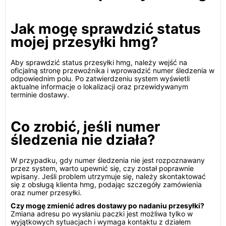
Jak mogę sprawdzić status
mojej przesyłki hmg?
Aby sprawdzić status przesyłki hmg, należy wejść na
oficjalną stronę przewoźnika i wprowadzić numer śledzenia w
odpowiednim polu. Po zatwierdzeniu system wyświetli
aktualne informacje o lokalizacji oraz przewidywanym
terminie dostawy.
Co zrobić, jeśli numer
śledzenia nie działa?
W przypadku, gdy numer śledzenia nie jest rozpoznawany
przez system, warto upewnić się, czy został poprawnie
wpisany. Jeśli problem utrzymuje się, należy skontaktować
się z obsługą klienta hmg, podając szczegóły zamówienia
oraz numer przesyłki.
Czy mogę zmienić adres dostawy po nadaniu przesyłki?
Zmiana adresu po wysłaniu paczki jest możliwa tylko w
wyjątkowych sytuacjach i wymaga kontaktu z działem