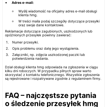
Adres e-mail:
Wyślij wiadomość na oficjalny adres e-mail obsługi
klienta hmg.
W treści maila podaj szczegóły dotyczące przesyłki
oraz swoje dane kontaktowe.
Reklamacje dotyczące zagubionych, uszkodzonych lub
opóźnionych przesyłek powinny zawierać:
Numer przesyłki.
Opis problemu oraz datę jego wystąpienia.
Załączniki, np. zdjęcia uszkodzonej paczki lub
potwierdzenia nadania.
Dział obsługi klienta hmg odpowiada na zgłoszenia w ciągu
kilku dni roboczych. W przypadku pilnych spraw warto
skorzystać z kontaktu telefonicznego. Wszystkie zgłoszenia
są rejestrowane i rozpatrywane zgodnie z regulaminem firmy.
FAQ – najczęstsze pytania
o śledzenie przesyłek hmg