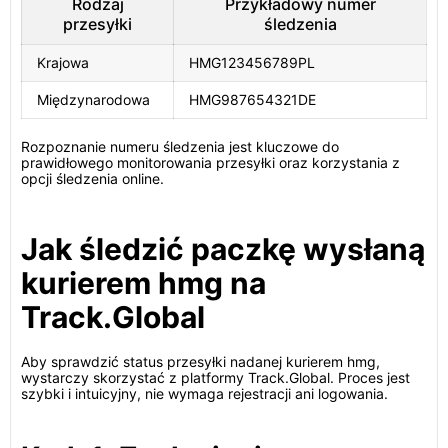
Rodzaj
Przykładowy numer
przesyłki
śledzenia
Krajowa
HMG123456789PL
Międzynarodowa
HMG987654321DE
Rozpoznanie numeru śledzenia jest kluczowe do
prawidłowego monitorowania przesyłki oraz korzystania z
opcji śledzenia online.
Jak śledzić paczkę wysłaną
kurierem hmg na
Track.Global
Aby sprawdzić status przesyłki nadanej kurierem hmg,
wystarczy skorzystać z platformy Track.Global. Proces jest
szybki i intuicyjny, nie wymaga rejestracji ani logowania.