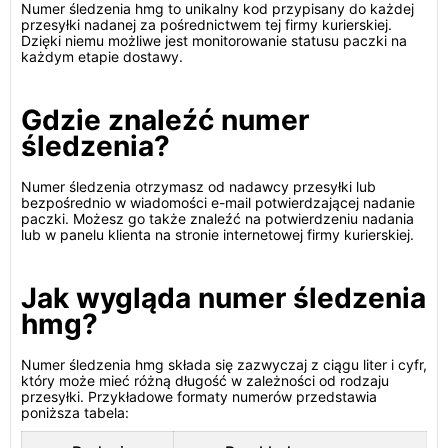
Numer śledzenia hmg to unikalny kod przypisany do każdej
przesyłki nadanej za pośrednictwem tej firmy kurierskiej.
Dzięki niemu możliwe jest monitorowanie statusu paczki na
każdym etapie dostawy.
Gdzie znaleźć numer
śledzenia?
Numer śledzenia otrzymasz od nadawcy przesyłki lub
bezpośrednio w wiadomości e-mail potwierdzającej nadanie
paczki. Możesz go także znaleźć na potwierdzeniu nadania
lub w panelu klienta na stronie internetowej firmy kurierskiej.
Jak wygląda numer śledzenia
hmg?
Numer śledzenia hmg składa się zazwyczaj z ciągu liter i cyfr,
który może mieć różną długość w zależności od rodzaju
przesyłki. Przykładowe formaty numerów przedstawia
poniższa tabela: