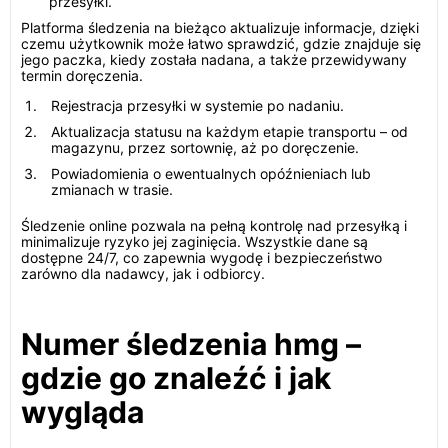
przesyłki.
Platforma śledzenia na bieżąco aktualizuje informacje, dzięki
czemu użytkownik może łatwo sprawdzić, gdzie znajduje się
jego paczka, kiedy została nadana, a także przewidywany
termin doręczenia.
Rejestracja przesyłki w systemie po nadaniu.
Aktualizacja statusu na każdym etapie transportu – od
magazynu, przez sortownię, aż po doręczenie.
Powiadomienia o ewentualnych opóźnieniach lub
zmianach w trasie.
Śledzenie online pozwala na pełną kontrolę nad przesyłką i
minimalizuje ryzyko jej zaginięcia. Wszystkie dane są
dostępne 24/7, co zapewnia wygodę i bezpieczeństwo
zarówno dla nadawcy, jak i odbiorcy.
Numer śledzenia hmg –
gdzie go znaleźć i jak
wygląda