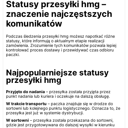
Statusy przesyłki hmg –
znaczenie najczęstszych
komunikatów
Podczas śledzenia przesyłki hmg możesz napotkać różne
statusy, które informują o aktualnym etapie realizacji
zamówienia. Zrozumienie tych komunikatów pozwala lepiej
kontrolować proces dostawy i przewidywać czas odbioru
paczki.
Najpopularniejsze statusy
przesyłki hmg
Przyjęto do nadania
– przesyłka została przyjęta przez
punkt nadania lub kuriera i oczekuje na dalszą obsługę.
W trakcie transportu
– paczka znajduje się w drodze do
sortowni lub kolejnego punktu logistycznego. Oznacza to, że
przesyłka jest już w systemie dystrybucji.
W sortowni
– przesyłka została przekazana do sortowni,
gdzie jest przygotowywana do dalszej wysyłki w kierunku