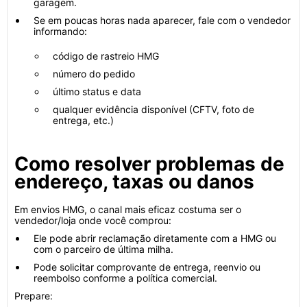
garagem.
Se em poucas horas nada aparecer, fale com o vendedor
informando:
código de rastreio HMG
número do pedido
último status e data
qualquer evidência disponível (CFTV, foto de
entrega, etc.)
Como resolver problemas de
endereço, taxas ou danos
Em envios HMG, o canal mais eficaz costuma ser o
vendedor/loja onde você comprou:
Ele pode abrir reclamação diretamente com a HMG ou
com o parceiro de última milha.
Pode solicitar comprovante de entrega, reenvio ou
reembolso conforme a política comercial.
Prepare: