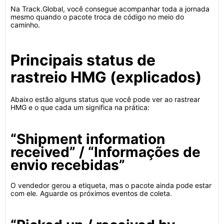
Na Track.Global, você consegue acompanhar toda a jornada
mesmo quando o pacote troca de código no meio do
caminho.
Principais status de
rastreio HMG (explicados)
Abaixo estão alguns status que você pode ver ao rastrear
HMG e o que cada um significa na prática:
“Shipment information
received” / “Informações de
envio recebidas”
O vendedor gerou a etiqueta, mas o pacote ainda pode estar
com ele. Aguarde os próximos eventos de coleta.