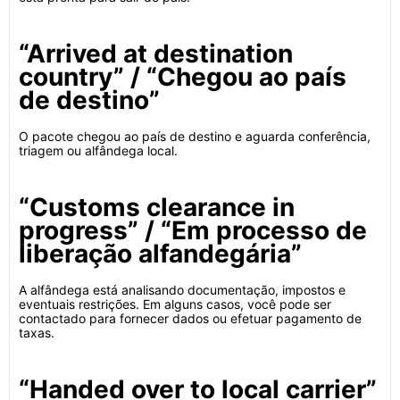
“Arrived at destination
country” / “Chegou ao país
de destino”
O pacote chegou ao país de destino e aguarda conferência,
triagem ou alfândega local.
“Customs clearance in
progress” / “Em processo de
liberação alfandegária”
A alfândega está analisando documentação, impostos e
eventuais restrições. Em alguns casos, você pode ser
contactado para fornecer dados ou efetuar pagamento de
taxas.
“Handed over to local carrier”