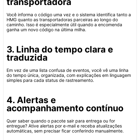
transportadora
Você informa o código uma vez e o sistema identifica tanto a
HMG quanto as transportadoras parceiras ao longo do
caminho. Isso é especialmente útil quando a encomenda
ganha um novo código na última milha.
3. Linha do tempo clara e
traduzida
Em vez de uma lista confusa de eventos, você vê uma linha
do tempo única, organizada, com explicações em linguagem
simples para cada status de rastreamento.
4. Alertas e
acompanhamento contínuo
Quer saber quando o pacote sair para entrega ou for
entregue? Ative alertas por e-mail e receba atualizações
automáticas, sem precisar ficar conferindo manualmente.