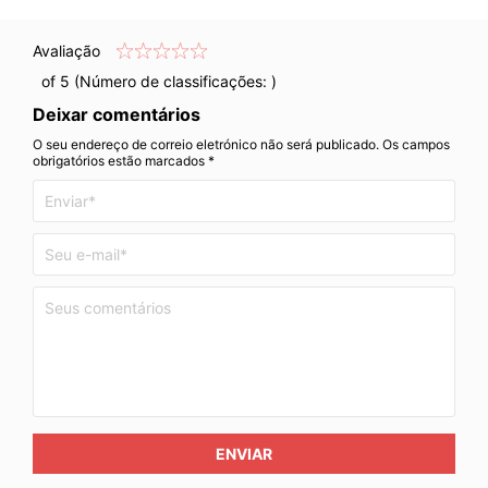
Avaliação
of 5 (Número de classificações:
)
Deixar comentários
O seu endereço de correio eletrónico não será publicado. Os campos
obrigatórios estão marcados *
ENVIAR