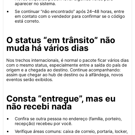
aparecer no sistema.
Se continuar “não encontrado” após 24–48 horas, entre
em contato com o vendedor para confirmar se o código
está correto.
O status “em trânsito” não
muda há vários dias
Nos trechos internacionais, é normal o pacote ficar vários dias
com o mesmo status, especialmente entre a saída do país de
origem e a chegada ao destino. Continue acompanhando:
assim que chegar ao hub de destino ou à alfândega, novos
eventos serão exibidos.
Consta “entregue”, mas eu
não recebi nada
Confira se outra pessoa no endereço (família, porteiro,
recepção) recebeu por você.
Verifique áreas comuns: caixa de correio, portaria, locker,