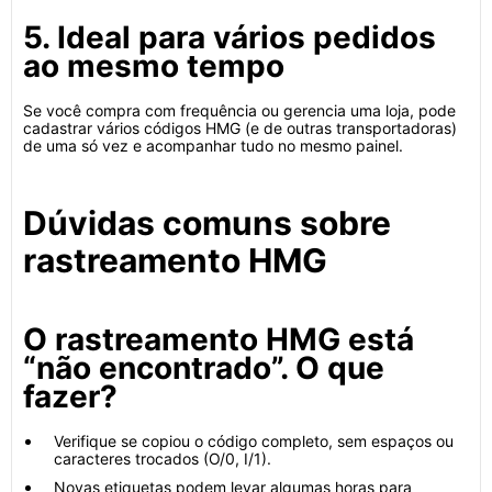
5. Ideal para vários pedidos
ao mesmo tempo
Se você compra com frequência ou gerencia uma loja, pode
cadastrar vários códigos HMG (e de outras transportadoras)
de uma só vez e acompanhar tudo no mesmo painel.
Dúvidas comuns sobre
rastreamento HMG
O rastreamento HMG está
“não encontrado”. O que
fazer?
Verifique se copiou o código completo, sem espaços ou
caracteres trocados (O/0, I/1).
Novas etiquetas podem levar algumas horas para