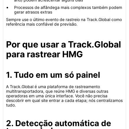
Processos de alfândega mais complexos também podem
gerar atrasos extras
Sempre use o último evento de rastreio na Track.Global como
referência mais confiável de previsão.
Por que usar a Track.Global
para rastrear HMG
1. Tudo em um só painel
A Track.Global é uma plataforma de rastreamento
multitransportadora, que reúne HMG e diversas outras
operadoras em uma única interface. Você não precisa
descobrir em qual site entrar a cada etapa; nós centralizamos
tudo.
2. Detecção automática de