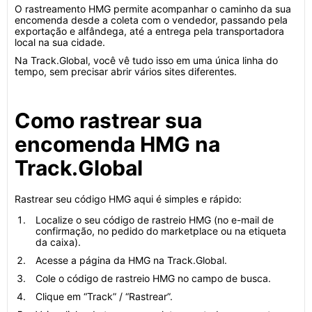
O rastreamento HMG permite acompanhar o caminho da sua
encomenda desde a coleta com o vendedor, passando pela
exportação e alfândega, até a entrega pela transportadora
local na sua cidade.
Na Track.Global, você vê tudo isso em uma única linha do
tempo, sem precisar abrir vários sites diferentes.
Como rastrear sua
encomenda HMG na
Track.Global
Rastrear seu código HMG aqui é simples e rápido:
Localize o seu código de rastreio HMG (no e-mail de
confirmação, no pedido do marketplace ou na etiqueta
da caixa).
Acesse a página da HMG na Track.Global.
Cole o código de rastreio HMG no campo de busca.
Clique em “Track” / “Rastrear”.