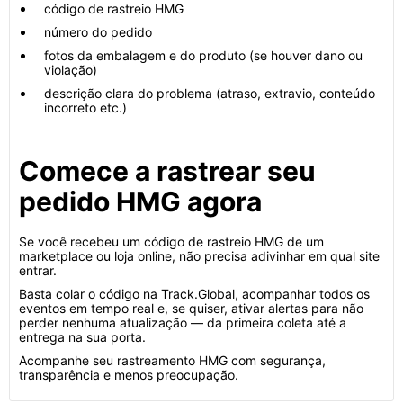
código de rastreio HMG
número do pedido
fotos da embalagem e do produto (se houver dano ou
violação)
descrição clara do problema (atraso, extravio, conteúdo
incorreto etc.)
Comece a rastrear seu
pedido HMG agora
Se você recebeu um código de rastreio HMG de um
marketplace ou loja online, não precisa adivinhar em qual site
entrar.
Basta colar o código na Track.Global, acompanhar todos os
eventos em tempo real e, se quiser, ativar alertas para não
perder nenhuma atualização — da primeira coleta até a
entrega na sua porta.
Acompanhe seu rastreamento HMG com segurança,
transparência e menos preocupação.