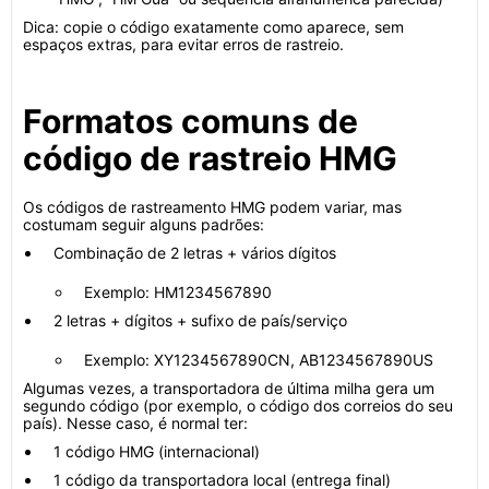
Dica: copie o código exatamente como aparece, sem
espaços extras, para evitar erros de rastreio.
Formatos comuns de
código de rastreio HMG
Os códigos de rastreamento HMG podem variar, mas
costumam seguir alguns padrões:
Combinação de 2 letras + vários dígitos
Exemplo: HM1234567890
2 letras + dígitos + sufixo de país/serviço
Exemplo: XY1234567890CN, AB1234567890US
Algumas vezes, a transportadora de última milha gera um
segundo código (por exemplo, o código dos correios do seu
país). Nesse caso, é normal ter:
1 código HMG (internacional)
1 código da transportadora local (entrega final)