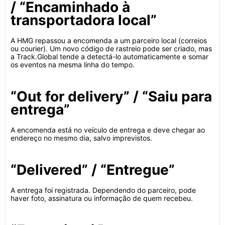
/ “Encaminhado à
transportadora local”
A HMG repassou a encomenda a um parceiro local (correios
ou courier). Um novo código de rastreio pode ser criado, mas
a Track.Global tende a detectá-lo automaticamente e somar
os eventos na mesma linha do tempo.
“Out for delivery” / “Saiu para
entrega”
A encomenda está no veículo de entrega e deve chegar ao
endereço no mesmo dia, salvo imprevistos.
“Delivered” / “Entregue”
A entrega foi registrada. Dependendo do parceiro, pode
haver foto, assinatura ou informação de quem recebeu.