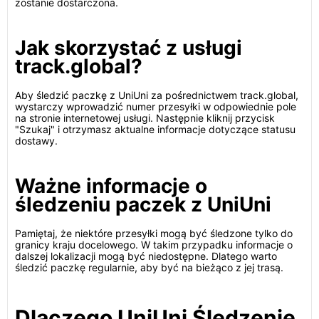
zostanie dostarczona.
Jak skorzystać z usługi
track.global?
Aby śledzić paczkę z UniUni za pośrednictwem track.global,
wystarczy wprowadzić numer przesyłki w odpowiednie pole
na stronie internetowej usługi. Następnie kliknij przycisk
"Szukaj" i otrzymasz aktualne informacje dotyczące statusu
dostawy.
Ważne informacje o
śledzeniu paczek z UniUni
Pamiętaj, że niektóre przesyłki mogą być śledzone tylko do
granicy kraju docelowego. W takim przypadku informacje o
dalszej lokalizacji mogą być niedostępne. Dlatego warto
śledzić paczkę regularnie, aby być na bieżąco z jej trasą.
Dlaczego UniUni Śledzenie