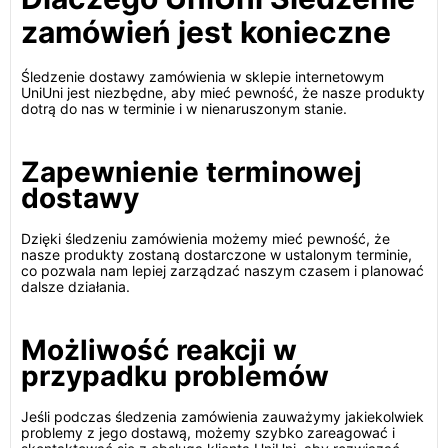
zamówień jest konieczne
Śledzenie dostawy zamówienia w sklepie internetowym
UniUni jest niezbędne, aby mieć pewność, że nasze produkty
dotrą do nas w terminie i w nienaruszonym stanie.
Zapewnienie terminowej
dostawy
Dzięki śledzeniu zamówienia możemy mieć pewność, że
nasze produkty zostaną dostarczone w ustalonym terminie,
co pozwala nam lepiej zarządzać naszym czasem i planować
dalsze działania.
Możliwość reakcji w
przypadku problemów
Jeśli podczas śledzenia zamówienia zauważymy jakiekolwiek
problemy z jego dostawą, możemy szybko zareagować i