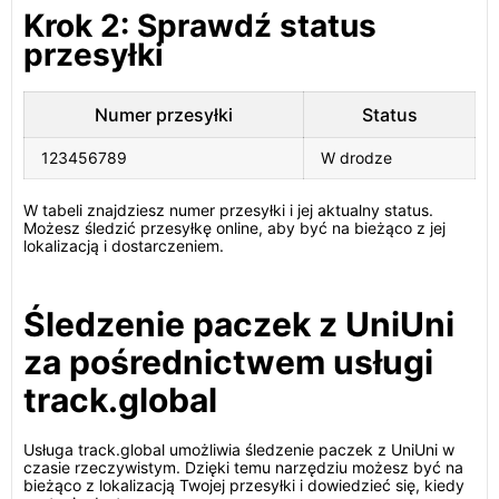
Krok 2: Sprawdź status
przesyłki
Numer przesyłki
Status
123456789
W drodze
W tabeli znajdziesz numer przesyłki i jej aktualny status.
Możesz śledzić przesyłkę online, aby być na bieżąco z jej
lokalizacją i dostarczeniem.
Śledzenie paczek z UniUni
za pośrednictwem usługi
track.global
Usługa track.global umożliwia śledzenie paczek z UniUni w
czasie rzeczywistym. Dzięki temu narzędziu możesz być na
bieżąco z lokalizacją Twojej przesyłki i dowiedzieć się, kiedy