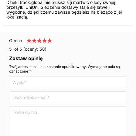
Dzięki track.global nie musisz się martwić o losy swojej
przesyłki UniUni. Śledzenie dostawy staje się łatwe i
wygodne, dzięki czemu zawsze będziesz na bieżąco z jej
lokalizacją.
Ocena
5
of 5 (oceny:
58
)
Zostaw opinię
Twój adres e-mail nie zostanie opublikowany. Wymagane pola są
oznaczone *