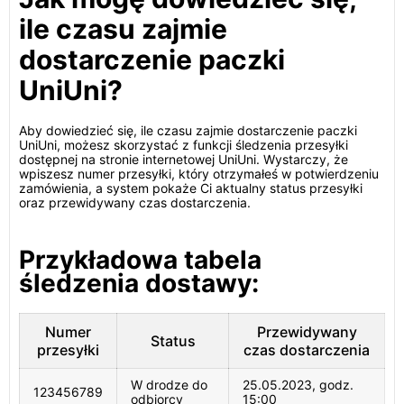
ile czasu zajmie
dostarczenie paczki
UniUni?
Aby dowiedzieć się, ile czasu zajmie dostarczenie paczki
UniUni, możesz skorzystać z funkcji śledzenia przesyłki
dostępnej na stronie internetowej UniUni. Wystarczy, że
wpiszesz numer przesyłki, który otrzymałeś w potwierdzeniu
zamówienia, a system pokaże Ci aktualny status przesyłki
oraz przewidywany czas dostarczenia.
Przykładowa tabela
śledzenia dostawy:
Numer
Przewidywany
Status
przesyłki
czas dostarczenia
W drodze do
25.05.2023, godz.
123456789
odbiorcy
15:00