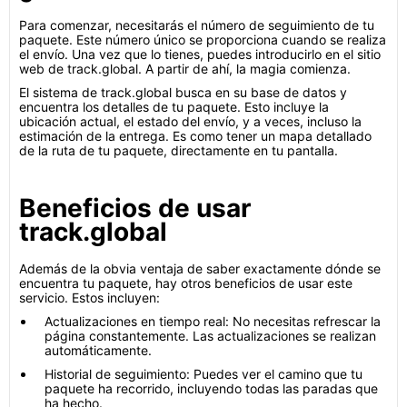
Para comenzar, necesitarás el número de seguimiento de tu
paquete. Este número único se proporciona cuando se realiza
el envío. Una vez que lo tienes, puedes introducirlo en el sitio
web de track.global. A partir de ahí, la magia comienza.
El sistema de track.global busca en su base de datos y
encuentra los detalles de tu paquete. Esto incluye la
ubicación actual, el estado del envío, y a veces, incluso la
estimación de la entrega. Es como tener un mapa detallado
de la ruta de tu paquete, directamente en tu pantalla.
Beneficios de usar
track.global
Además de la obvia ventaja de saber exactamente dónde se
encuentra tu paquete, hay otros beneficios de usar este
servicio. Estos incluyen:
Actualizaciones en tiempo real: No necesitas refrescar la
página constantemente. Las actualizaciones se realizan
automáticamente.
Historial de seguimiento: Puedes ver el camino que tu
paquete ha recorrido, incluyendo todas las paradas que
ha hecho.