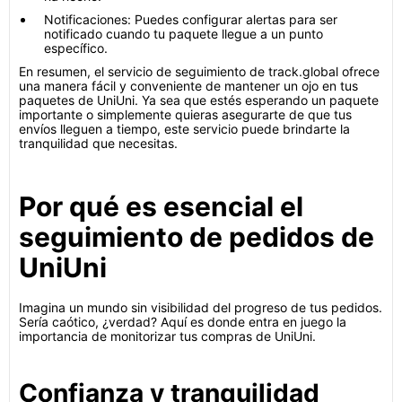
Notificaciones: Puedes configurar alertas para ser
notificado cuando tu paquete llegue a un punto
específico.
En resumen, el servicio de seguimiento de track.global ofrece
una manera fácil y conveniente de mantener un ojo en tus
paquetes de UniUni. Ya sea que estés esperando un paquete
importante o simplemente quieras asegurarte de que tus
envíos lleguen a tiempo, este servicio puede brindarte la
tranquilidad que necesitas.
Por qué es esencial el
seguimiento de pedidos de
UniUni
Imagina un mundo sin visibilidad del progreso de tus pedidos.
Sería caótico, ¿verdad? Aquí es donde entra en juego la
importancia de monitorizar tus compras de UniUni.
Confianza y tranquilidad