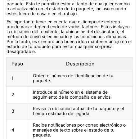
paquete. Esto te permitirá estar al tanto de cualquier cambio
o actualización en el estado de tu paquete, incluso cuando
estés fuera de casa o en el trabajo.
Es importante tener en cuenta que el tiempo de entrega
puede variar dependiendo de varios factores. Estos incluyen
la ubicación del remitente, la ubicación del destinatario, el
método de envío seleccionado y las condiciones climáticas.
Por lo tanto, es siempre una buena idea mantener un ojo en el
estado de tu paquete para evitar cualquier sorpresa
desagradable.
Paso
Descripción
Obtén el número de identificación de tu
1
paquete.
Introduce el número en el sistema de
2
seguimiento de la compañía de envíos.
Revisa la ubicación actual de tu paquete y el
3
tiempo estimado de llegada.
Recibe notificaciones por correo electrónico o
4
mensajes de texto sobre el estado de tu
paquete.