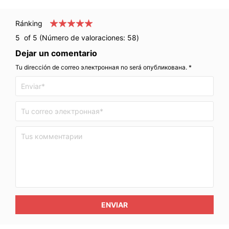
Ránking
5
of 5 (Número de valoraciones:
58
)
Dejar un comentario
Tu dirección de correo электронная no será опубликована. *
ENVIAR