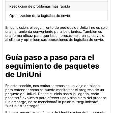
Resolución de problemas más rápida
Optimización de la logística de envío
En conclusión, el seguimiento de pedidos de UniUni no es solo
una herramienta conveniente para los clientes. También es
una forma eficaz para que las empresas mejoren su servicio
al cliente y optimicen sus operaciones de logística de envío.
Guía paso a paso para el
seguimiento de paquetes
de UniUni
En esta sección, nos embarcaremos en un viaje detallado
para entender cómo se puede monitorear el progreso de un
paquete de UniUni. Desde el inicio hasta la llegada, cada
paso será expuesto para ofrecer una visión clara del proceso.
Sin embargo, no se mencionará la palabra "seguimiento",
"UniUni" o "entrega".
Primero, necesitas el número de identificación de tu paquete.