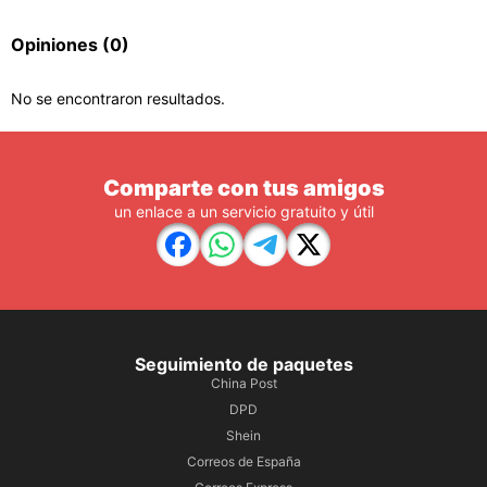
Opiniones
(0)
No se encontraron resultados.
Comparte con tus amigos
un enlace a un servicio gratuito y útil
Seguimiento de paquetes
China Post
DPD
Shein
Correos de España