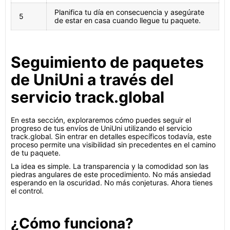
Planifica tu día en consecuencia y asegúrate
5
de estar en casa cuando llegue tu paquete.
Seguimiento de paquetes
de UniUni a través del
servicio track.global
En esta sección, exploraremos cómo puedes seguir el
progreso de tus envíos de UniUni utilizando el servicio
track.global. Sin entrar en detalles específicos todavía, este
proceso permite una visibilidad sin precedentes en el camino
de tu paquete.
La idea es simple. La transparencia y la comodidad son las
piedras angulares de este procedimiento. No más ansiedad
esperando en la oscuridad. No más conjeturas. Ahora tienes
el control.
¿Cómo funciona?