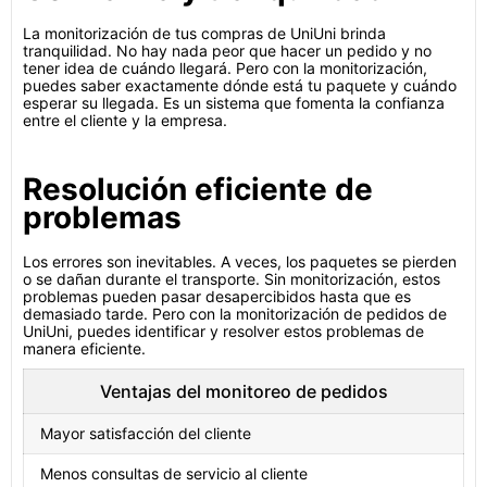
La monitorización de tus compras de UniUni brinda
tranquilidad. No hay nada peor que hacer un pedido y no
tener idea de cuándo llegará. Pero con la monitorización,
puedes saber exactamente dónde está tu paquete y cuándo
esperar su llegada. Es un sistema que fomenta la confianza
entre el cliente y la empresa.
Resolución eficiente de
problemas
Los errores son inevitables. A veces, los paquetes se pierden
o se dañan durante el transporte. Sin monitorización, estos
problemas pueden pasar desapercibidos hasta que es
demasiado tarde. Pero con la monitorización de pedidos de
UniUni, puedes identificar y resolver estos problemas de
manera eficiente.
Ventajas del monitoreo de pedidos
Mayor satisfacción del cliente
Menos consultas de servicio al cliente