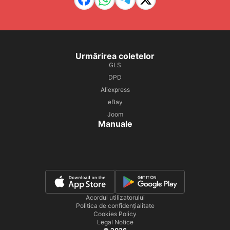
Urmărirea coletelor
GLS
DPD
Aliexpress
eBay
Joom
Manuale
Acordul utilizatorului
Politica de confidențialitate
Cookies Policy
Legal Notice