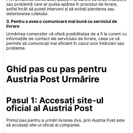
sau problemă care ar putea apărea în procesul de livrare,
astfel încât să puteți interveni și să evitați pierderea sau
deteriorarea coletului.
3. Pentru a avea o comunicare mai bună cu serviciul de
livrare
Urmărirea comenzilor vă oferă posibilitatea de a fi la curent cu
informațiile de contact ale serviciului de livrare, ceea ce vă
permite să comunicați mai eficient în cazul unor întârzieri sau
probleme.
Ghid pas cu pas pentru
Austria Post Urmărire
Pasul 1: Accesați site-ul
oficial al Austria Post
Primul pas pentru a urmări livrarea dvs. prin Austria Post este
să accesați site-ul oficial al companiei.