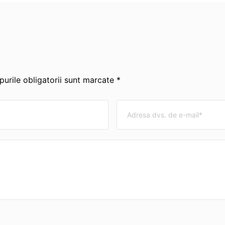
urile obligatorii sunt marcate *