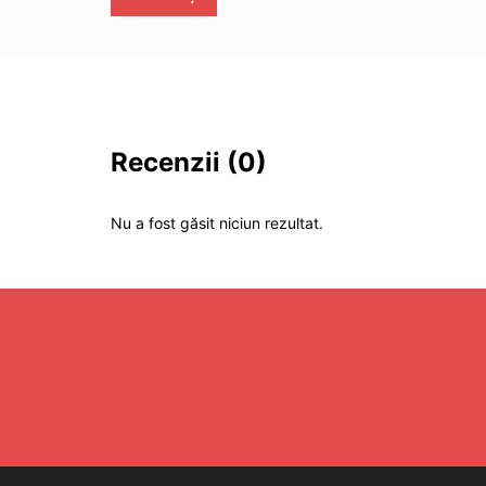
Recenzii
(0)
Nu a fost găsit niciun rezultat.