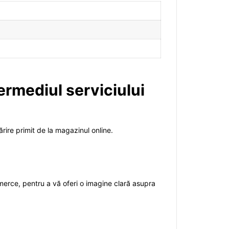
ermediul serviciului
rire primit de la magazinul online.
mmerce, pentru a vă oferi o imagine clară asupra