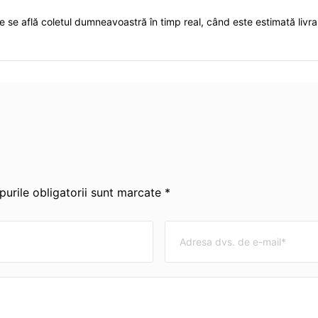
de se află coletul dumneavoastră în timp real, când este estimată livra
urile obligatorii sunt marcate *