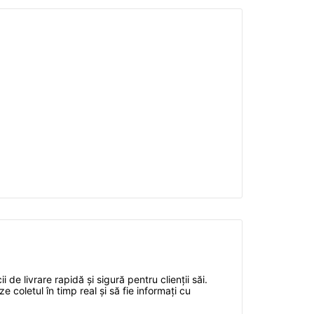
de livrare rapidă și sigură pentru clienții săi.
e coletul în timp real și să fie informați cu