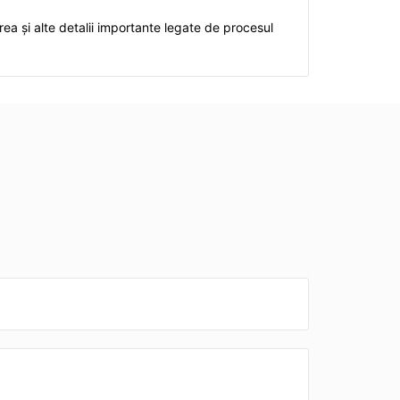
rea și alte detalii importante legate de procesul