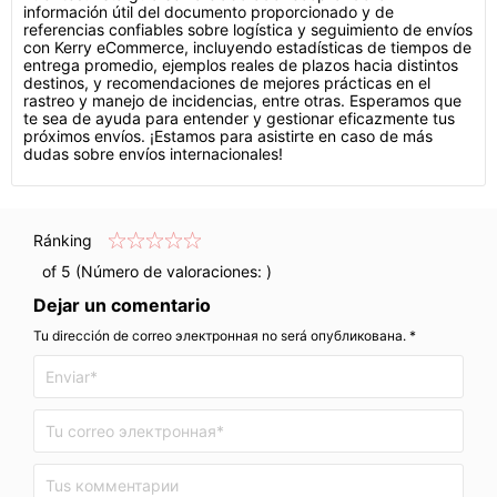
información útil del documento proporcionado y de
referencias confiables sobre logística y seguimiento de envíos
con Kerry eCommerce, incluyendo estadísticas de tiempos de
entrega promedio, ejemplos reales de plazos hacia distintos
destinos, y recomendaciones de mejores prácticas en el
rastreo y manejo de incidencias, entre otras. Esperamos que
te sea de ayuda para entender y gestionar eficazmente tus
próximos envíos. ¡Estamos para asistirte en caso de más
dudas sobre envíos internacionales!
Ránking
of 5 (Número de valoraciones:
)
Dejar un comentario
Tu dirección de correo электронная no será опубликована. *