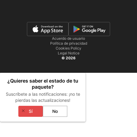
Acuerdo de usuario
Política de privacidad
Cookies Policy
Legal Notice
© 2026
¿Quieres saber el estado de tu
paquete?
Suscríbete a las notificaciones: ¡no te
pierdas las actualizaciones!
Sí
No