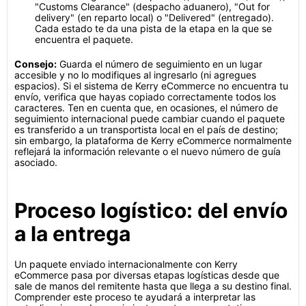
"Customs Clearance" (despacho aduanero), "Out for
delivery" (en reparto local) o "Delivered" (entregado).
Cada estado te da una pista de la etapa en la que se
encuentra el paquete.
Consejo:
Guarda el número de seguimiento en un lugar
accesible y no lo modifiques al ingresarlo (ni agregues
espacios). Si el sistema de Kerry eCommerce no encuentra tu
envío, verifica que hayas copiado correctamente todos los
caracteres. Ten en cuenta que, en ocasiones, el número de
seguimiento internacional puede cambiar cuando el paquete
es transferido a un transportista local en el país de destino;
sin embargo, la plataforma de Kerry eCommerce normalmente
reflejará la información relevante o el nuevo número de guía
asociado.
Proceso logístico: del envío
a la entrega
Un paquete enviado internacionalmente con Kerry
eCommerce pasa por diversas etapas logísticas desde que
sale de manos del remitente hasta que llega a su destino final.
Comprender este proceso te ayudará a interpretar las