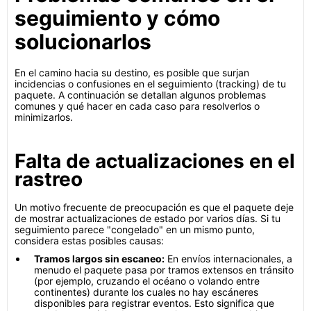
seguimiento y cómo
solucionarlos
En el camino hacia su destino, es posible que surjan
incidencias o confusiones en el seguimiento (tracking) de tu
paquete. A continuación se detallan algunos problemas
comunes y qué hacer en cada caso para resolverlos o
minimizarlos.
Falta de actualizaciones en el
rastreo
Un motivo frecuente de preocupación es que el paquete deje
de mostrar actualizaciones de estado por varios días. Si tu
seguimiento parece "congelado" en un mismo punto,
considera estas posibles causas:
Tramos largos sin escaneo:
En envíos internacionales, a
menudo el paquete pasa por tramos extensos en tránsito
(por ejemplo, cruzando el océano o volando entre
continentes) durante los cuales no hay escáneres
disponibles para registrar eventos. Esto significa que