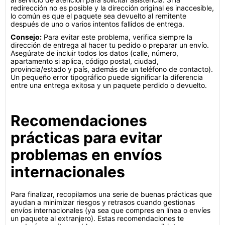
redirección no es posible y la dirección original es inaccesible,
lo común es que el paquete sea devuelto al remitente
después de uno o varios intentos fallidos de entrega.
Consejo:
Para evitar este problema, verifica siempre la
dirección de entrega al hacer tu pedido o preparar un envío.
Asegúrate de incluir todos los datos (calle, número,
apartamento si aplica, código postal, ciudad,
provincia/estado y país, además de un teléfono de contacto).
Un pequeño error tipográfico puede significar la diferencia
entre una entrega exitosa y un paquete perdido o devuelto.
Recomendaciones
prácticas para evitar
problemas en envíos
internacionales
Para finalizar, recopilamos una serie de buenas prácticas que
ayudan a minimizar riesgos y retrasos cuando gestionas
envíos internacionales (ya sea que compres en línea o envíes
un paquete al extranjero). Estas recomendaciones te