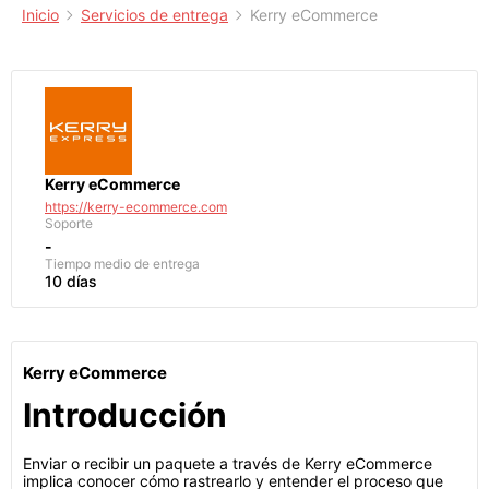
Inicio
Servicios de entrega
Kerry eCommerce
Kerry eCommerce
https://kerry-ecommerce.com
Soporte
-
Tiempo medio de entrega
10 días
Kerry eCommerce
Introducción
Enviar o recibir un paquete a través de Kerry eCommerce
implica conocer cómo rastrearlo y entender el proceso que