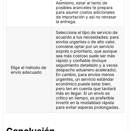
Asimismo, estar al tanto de
posibles aranceles te prepara
para asumir costos adicionales
de importación y así no retrasar
la entrega.
Selecciona el tipo de servicio de
acuerdo a tus necesidades: para
envíos urgentes o de alto valor,
conviene optar por un servicio
exprés o prioritario, que aunque
sea más costoso suele ser más
rápido y confiable (incluye
seguimiento detallado y a veces
Elige el método de
despacho aduanero acelerado).
envío adecuado
En cambio, para envíos menos
urgentes, un servicio estándar
económico puede estar bien,
pero ten en cuenta que tardará
más en llegar. Si un envío es
crítico en tiempo, es preferible
invertir en la modalidad rápida
para evitar esperas prolongadas.