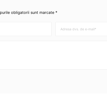
urile obligatorii sunt marcate *