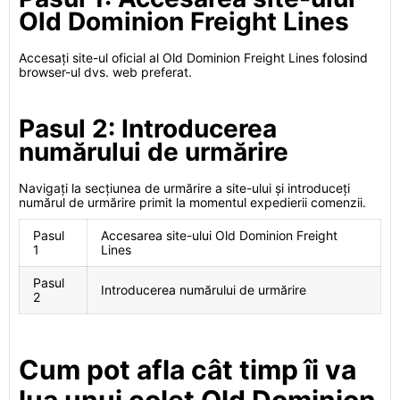
Old Dominion Freight Lines
Accesați site-ul oficial al Old Dominion Freight Lines folosind
browser-ul dvs. web preferat.
Pasul 2: Introducerea
numărului de urmărire
Navigați la secțiunea de urmărire a site-ului și introduceți
numărul de urmărire primit la momentul expedierii comenzii.
Pasul
Accesarea site-ului Old Dominion Freight
1
Lines
Pasul
Introducerea numărului de urmărire
2
Cum pot afla cât timp îi va