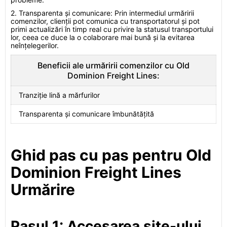
2. Transparenta și comunicare: Prin intermediul urmăririi
comenzilor, clienții pot comunica cu transportatorul și pot
primi actualizări în timp real cu privire la statusul transportului
lor, ceea ce duce la o colaborare mai bună și la evitarea
neînțelegerilor.
Beneficii ale urmăririi comenzilor cu Old
Dominion Freight Lines:
Tranziție lină a mărfurilor
Transparenta și comunicare îmbunătățită
Ghid pas cu pas pentru Old
Dominion Freight Lines
Urmărire
Pasul 1: Accesarea site-ului