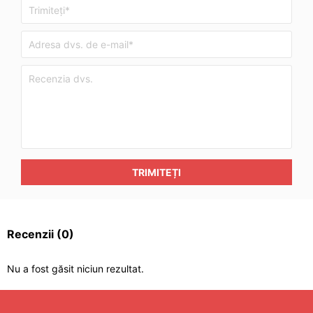
TRIMITEȚI
Recenzii
(0)
Nu a fost găsit niciun rezultat.