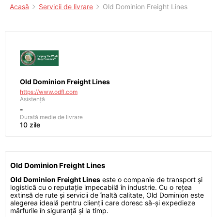
Acasă
Servicii de livrare
Old Dominion Freight Lines
Old Dominion Freight Lines
https://www.odfl.com
Asistență
-
Durată medie de livrare
10 zile
Old Dominion Freight Lines
Old Dominion Freight Lines
este o companie de transport și
logistică cu o reputație impecabilă în industrie. Cu o rețea
extinsă de rute și servicii de înaltă calitate, Old Dominion este
alegerea ideală pentru clienții care doresc să-și expedieze
mărfurile în siguranță și la timp.