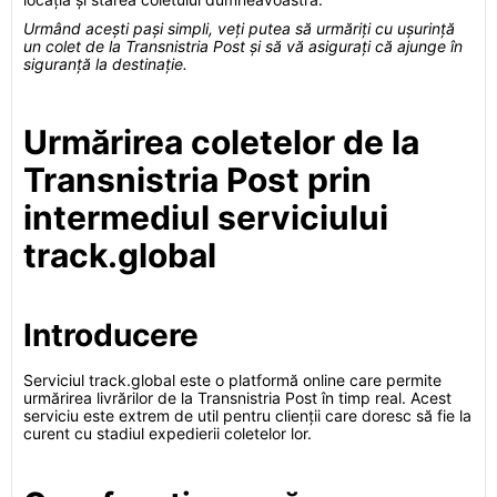
Urmând acești pași simpli, veți putea să urmăriți cu ușurință
un colet de la Transnistria Post și să vă asigurați că ajunge în
siguranță la destinație.
Urmărirea coletelor de la
Transnistria Post prin
intermediul serviciului
track.global
Introducere
Serviciul track.global este o platformă online care permite
urmărirea livrărilor de la Transnistria Post în timp real. Acest
serviciu este extrem de util pentru clienții care doresc să fie la
curent cu stadiul expedierii coletelor lor.