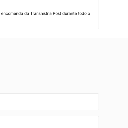
a encomenda da Transnistria Post durante todo o