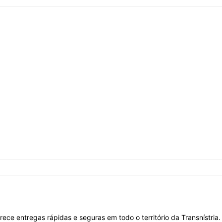
rece entregas rápidas e seguras em todo o território da Transnístria