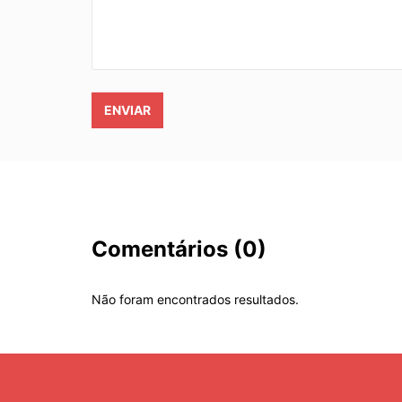
ENVIAR
Comentários
(0)
Não foram encontrados resultados.