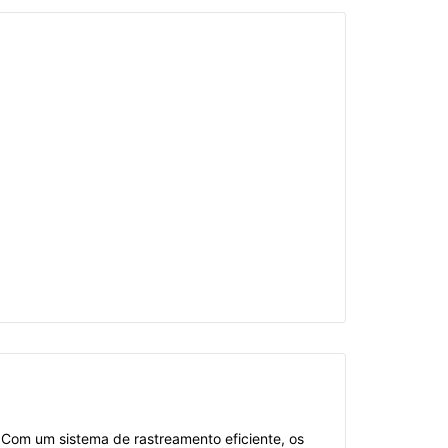
. Com um sistema de rastreamento eficiente, os