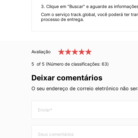
3. Clique em "Buscar" e aguarde as informaçõe
Com o serviço track.global, você poderá ter tr
processo de entrega.
Avaliação
5
of 5 (Número de classificações:
63
)
Deixar comentários
O seu endereço de correio eletrónico não se