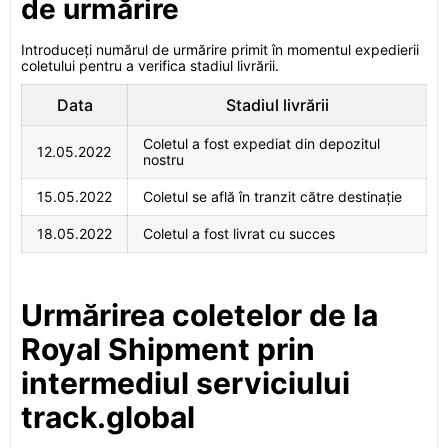
de urmărire
Introduceți numărul de urmărire primit în momentul expedierii
coletului pentru a verifica stadiul livrării.
Data
Stadiul livrării
Coletul a fost expediat din depozitul
12.05.2022
nostru
15.05.2022
Coletul se află în tranzit către destinație
18.05.2022
Coletul a fost livrat cu succes
Urmărirea coletelor de la
Royal Shipment prin
intermediul serviciului
track.global