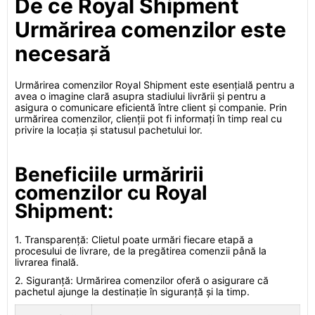
De ce Royal Shipment
Urmărirea comenzilor este
necesară
Urmărirea comenzilor Royal Shipment este esențială pentru a
avea o imagine clară asupra stadiului livrării și pentru a
asigura o comunicare eficientă între client și companie. Prin
urmărirea comenzilor, clienții pot fi informați în timp real cu
privire la locația și statusul pachetului lor.
Beneficiile urmăririi
comenzilor cu Royal
Shipment:
1. Transparență: Clietul poate urmări fiecare etapă a
procesului de livrare, de la pregătirea comenzii până la
livrarea finală.
2. Siguranță: Urmărirea comenzilor oferă o asigurare că
pachetul ajunge la destinație în siguranță și la timp.