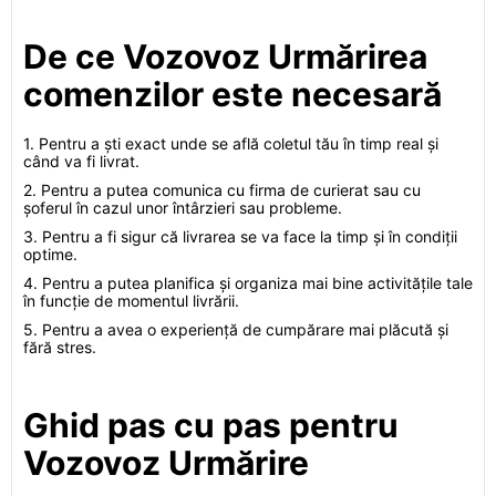
De ce Vozovoz Urmărirea
comenzilor este necesară
1. Pentru a ști exact unde se află coletul tău în timp real și
când va fi livrat.
2. Pentru a putea comunica cu firma de curierat sau cu
șoferul în cazul unor întârzieri sau probleme.
3. Pentru a fi sigur că livrarea se va face la timp și în condiții
optime.
4. Pentru a putea planifica și organiza mai bine activitățile tale
în funcție de momentul livrării.
5. Pentru a avea o experiență de cumpărare mai plăcută și
fără stres.
Ghid pas cu pas pentru
Vozovoz Urmărire