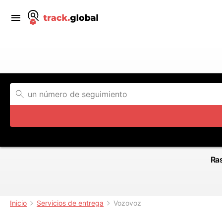
Ras
Inicio
Servicios de entrega
Vozovoz