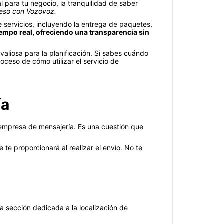
 para tu negocio, la tranquilidad de saber
 eso con Vozovoz.
servicios, incluyendo la entrega de paquetes,
tiempo real, ofreciendo una transparencia sin
aliosa para la planificación. Si sabes cuándo
oceso de cómo utilizar el servicio de
ía
 empresa de mensajería. Es una cuestión que
te proporcionará al realizar el envío. No te
a sección dedicada a la localización de