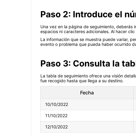
Paso 2: Introduce el 
Una vez en la página de seguimiento, deberás i
espacios ni caracteres adicionales. Al hacer cli
La información que se muestra puede variar, per
evento o problema que pueda haber ocurrido dur
Paso 3: Consulta la ta
La tabla de seguimiento ofrece una visión detal
fue recogido hasta que llega a su destino.
Fecha
10/10/2022
11/10/2022
12/10/2022