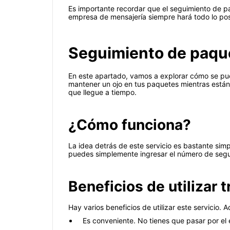
Es importante recordar que el seguimiento de p
empresa de mensajería siempre hará todo lo pos
Seguimiento de paquet
En este apartado, vamos a explorar cómo se puede
mantener un ojo en tus paquetes mientras están 
que llegue a tiempo.
¿Cómo funciona?
La idea detrás de este servicio es bastante sim
puedes simplemente ingresar el número de seguim
Beneficios de utilizar 
Hay varios beneficios de utilizar este servicio. A
Es conveniente. No tienes que pasar por el 