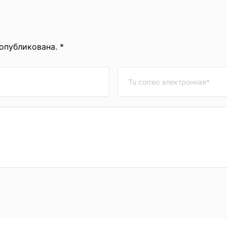
 опубликована. *