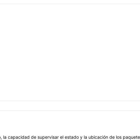
 la capacidad de supervisar el estado y la ubicación de los paquetes