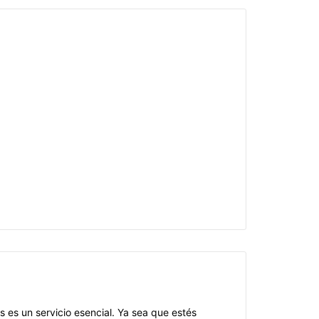
 es un servicio esencial. Ya sea que estés