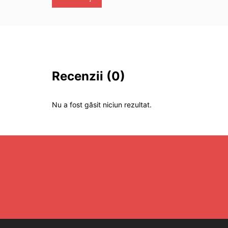
Recenzii
(0)
Nu a fost găsit niciun rezultat.