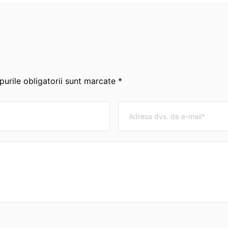
urile obligatorii sunt marcate *