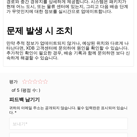
경로와 중간 경유지를 상세하게 제공합니다. 시스템은 패키지가
현재 어느 도시, 또는 물류 센터에 있는지, 그리고 다음 배송 단계
가 무엇인지에 대한 정보를 실시간으로 업데이트합니다.
문제 발생 시 조치
만약 추적 정보가 업데이트되지 않거나, 예상된 위치와 다르게 나
타난다면, XDB 고객센터에 문의하여 원인을 확인할 수 있습니다.
추가적인 확인이 필요한 경우, 배송 기록과 함께 문의하면 보다 신
속하게 해결할 수 있습니다.
평가
of 5 (평점 수:
)
피드백 남기기
귀하의 이메일 주소는 공개되지 않습니다. 필수 입력란은 표시되어 있습니
다. *