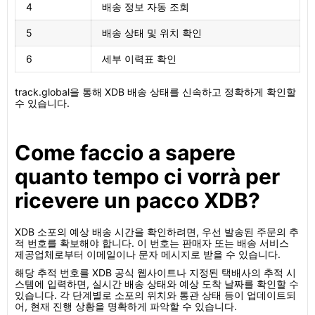
4
배송 정보 자동 조회
5
배송 상태 및 위치 확인
6
세부 이력표 확인
track.global을 통해 XDB 배송 상태를 신속하고 정확하게 확인할
수 있습니다.
Come faccio a sapere
quanto tempo ci vorrà per
ricevere un pacco XDB?
XDB 소포의 예상 배송 시간을 확인하려면, 우선 발송된 주문의 추
적 번호를 확보해야 합니다. 이 번호는 판매자 또는 배송 서비스
제공업체로부터 이메일이나 문자 메시지로 받을 수 있습니다.
해당 추적 번호를 XDB 공식 웹사이트나 지정된 택배사의 추적 시
스템에 입력하면, 실시간 배송 상태와 예상 도착 날짜를 확인할 수
있습니다. 각 단계별로 소포의 위치와 통관 상태 등이 업데이트되
어, 현재 진행 상황을 명확하게 파악할 수 있습니다.