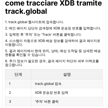
come tracciare XDB tramite
track.global
1. track.global 웹사이트에 접속합니다.
2. 메인 페이지 상단의 검색창에 XDB 운송장 번호를 입력합니다.
3. 입력한 후 '추적' 또는 'Track' 버튼을 클릭합니다.
4. 시스템이 자동으로 XDB 배송 정보를 검색하여 결과 페이지로
이동합니다.
5. 결과 페이지에서 현재 위치, 상태, 예상 도착일 등 상세한 배송
현황을 확인할 수 있습니다.
6. 추가 정보가 필요한 경우, 결과 페이지 하단의 세부 이력표를
참고합니다.
단계
설명
1
track.global 접속
2
XDB 운송장 번호 입력
3
‘추적’ 버튼 클릭