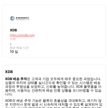
XDB
https://xmxdb.com
지원
-
평균 배송 시간
10 일
XDB
XDB 배송 추적
은 고객과 기업 모두에게 매우 중요한 과정입니다.
상품의 위치와 상태를 실시간으로 확인할 수 있는 시스템은 배송
과정의 투명성을 보장하고, 신뢰를 높여줍니다. XDB 플랫폼을 이
용하면, 사용자는 간편하게 배송 진행 상황을 모니터링할 수 있습
니다.
XDB의 배송 추적 기능
은 물류의 효율성을 극대화하고, 예기치 않
은 지연이나 문제 발생 시 신속하게 대처할 수 있도록 설계되어 있