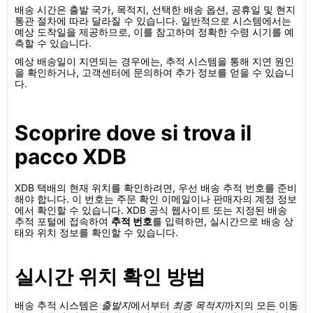
배송 시간은 출발 국가, 목적지, 선택한 배송 옵션, 공휴일 및 현지
통관 절차에 따라 달라질 수 있습니다. 일반적으로 시스템에서는
예상 도착일을 제공하므로, 이를 참고하여 정확한 수령 시기를 예
측할 수 있습니다.
예상 배송일이 지연되는 경우에는, 추적 시스템을 통해 지연 원인
을 확인하거나, 고객센터에 문의하여 추가 정보를 얻을 수 있습니
다.
Scoprire dove si trova il
pacco XDB
XDB 택배의 현재 위치를 확인하려면, 우선 배송 추적 번호를 준비
해야 합니다. 이 번호는 주문 확인 이메일이나 판매자의 계정 정보
에서 확인할 수 있습니다. XDB 공식 웹사이트 또는 지정된 배송
추적 포털에 접속하여
추적 번호
를 입력하면, 실시간으로 배송 상
태와 위치 정보를 확인할 수 있습니다.
실시간 위치 확인 방법
배송 추적 시스템은
출발지
에서부터
최종 목적지
까지의 모든 이동