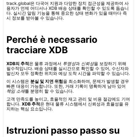
track.global은 다국어 지원과 다양한 장치 접근성을 제공하여 사
용자가 언제 어디서나 XDB 배송 상태를 확인할 수 있도록 돕습니
다. 실시간 알림 기능을 통해 중요한 상태 변화가 있을 때마다 즉
시 정보를 받아볼 수 있습니다.
Perché è necessario
tracciare XDB
XDB의 추적
은 물류 과정에서
투명성
과
신뢰성
을 보장하기 위해
필수적입니다. 배송 상태를 실시간으로 확인할 수 있어, 수신자와
발신자 모두 정확한 위치와 예상 도착 시간을 파악할 수 있습니다.
이 시스템은
분실 및 지연 위험
을 최소화하며, 문제가 발생할 경우
빠른 대응이 가능합니다. 또한, 거래 기록이 명확하게 남아 있어
책임 소재
를 분명히 할 수 있습니다.
고객 만족도를 높이고, 효율적인 재고 관리 및 비용 절감에도 기여
합니다.
XDB 추적
은 현대 물류 시스템에서 신뢰성과 효율성을 유
지하는 핵심 요소입니다.
Istruzioni passo passo su