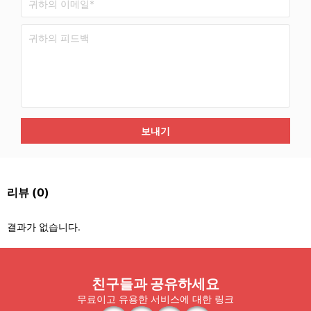
보내기
리뷰
(0)
결과가 없습니다.
친구들과 공유하세요
무료이고 유용한 서비스에 대한 링크