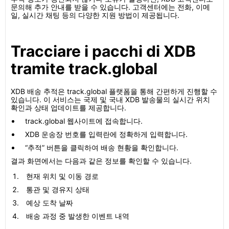
문의해 추가 안내를 받을 수 있습니다. 고객센터에는 전화, 이메
일, 실시간 채팅 등의 다양한 지원 방법이 제공됩니다.
Tracciare i pacchi di XDB
tramite track.global
XDB 배송 추적은 track.global 플랫폼을 통해 간편하게 진행할 수
있습니다. 이 서비스는 국제 및 국내 XDB 발송물의 실시간 위치
확인과 상태 업데이트를 제공합니다.
track.global 웹사이트에 접속합니다.
XDB 운송장 번호를 입력란에 정확하게 입력합니다.
“추적” 버튼을 클릭하여 배송 현황을 확인합니다.
결과 화면에서는 다음과 같은 정보를 확인할 수 있습니다.
현재 위치 및 이동 경로
통관 및 경유지 상태
예상 도착 날짜
배송 과정 중 발생한 이벤트 내역