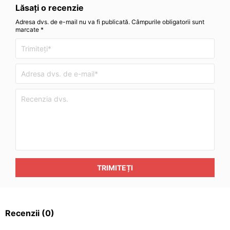
Lăsați o recenzie
Adresa dvs. de e-mail nu va fi publicată. Câmpurile obligatorii sunt
marcate *
TRIMITEȚI
Recenzii
(0)