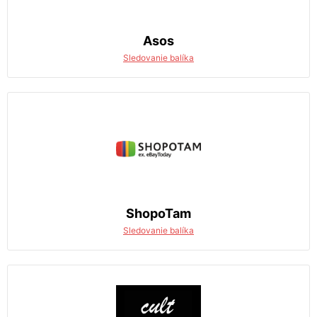
Asos
Sledovanie balíka
ShopoTam
Sledovanie balíka