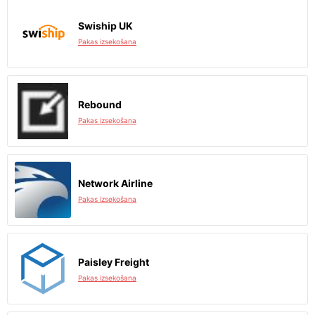
Swiship UK
Pakas izsekošana
Rebound
Pakas izsekošana
Network Airline
Pakas izsekošana
Paisley Freight
Pakas izsekošana