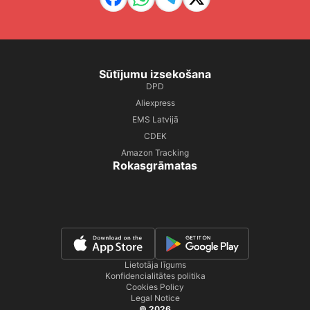
Sūtījumu izsekošana
DPD
Aliexpress
EMS Latvijā
CDEK
Amazon Tracking
Rokasgrāmatas
Lietotāja līgums
Konfidencialitātes politika
Cookies Policy
Legal Notice
© 2026