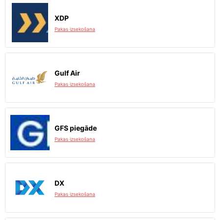
XDP
Pakas izsekošana
Gulf Air
Pakas izsekošana
GFS piegāde
Pakas izsekošana
DX
Pakas izsekošana