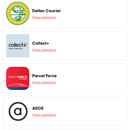
Deltec Courier
Pakas izsekošana
Collect+
Pakas izsekošana
Parcel Force
Pakas izsekošana
ASOS
Pakas izsekošana