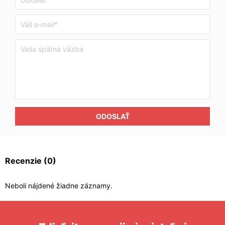
ODOSLAŤ
Recenzie
(0)
Neboli nájdené žiadne záznamy.