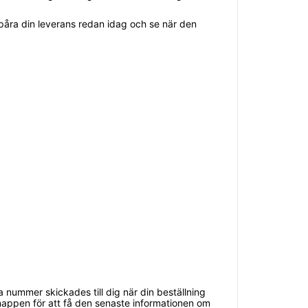
spåra din leverans redan idag och se när den
a nummer skickades till dig när din beställning
knappen för att få den senaste informationen om