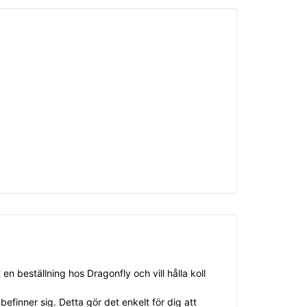
en beställning hos Dragonfly och vill hålla koll
finner sig. Detta gör det enkelt för dig att