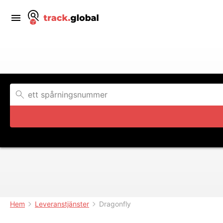
Hem
Leveranstjänster
Dragonfly