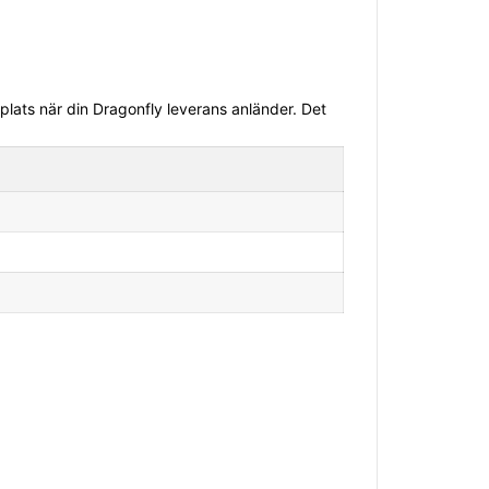
 plats när din Dragonfly leverans anländer. Det