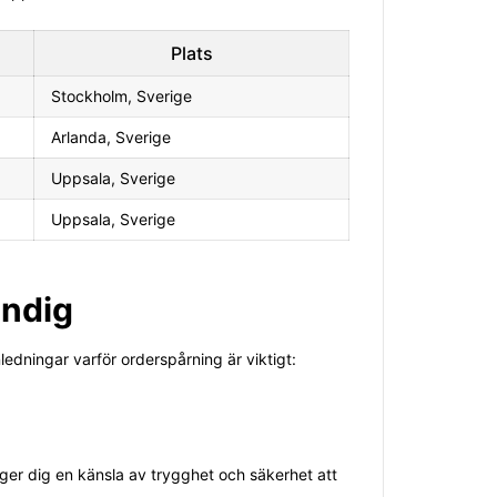
Plats
Stockholm, Sverige
Arlanda, Sverige
Uppsala, Sverige
Uppsala, Sverige
ändig
nledningar varför orderspårning är viktigt:
 ger dig en känsla av trygghet och säkerhet att