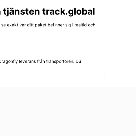
 tjänsten track.global
 exakt var ditt paket befinner sig i realtid och
ragonfly leverans från transportören. Du