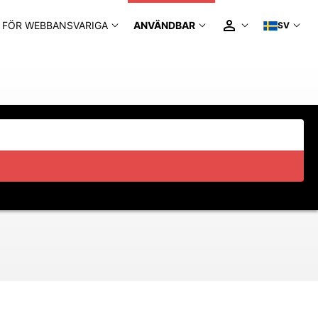
FÖR WEBBANSVARIGA
ANVÄNDBAR
SV