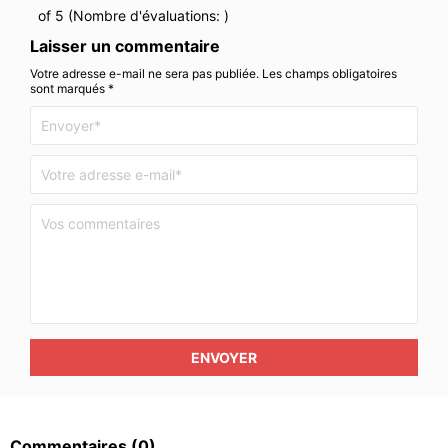
of 5 (Nombre d'évaluations:
)
Laisser un commentaire
Votre adresse e-mail ne sera pas publiée. Les champs obligatoires
sont marqués *
ENVOYER
Commentaires
(0)