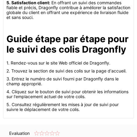
5. Satisfaction client:
En offrant un suivi des commandes
fiable et précis, Dragonfly contribue à améliorer la satisfaction
globale du client en offrant une expérience de livraison fluide
et sans souci.
Guide étape par étape pour
le suivi des colis Dragonfly
1. Rendez-vous sur le site Web officiel de Dragonfly.
2. Trouvez la section de suivi des colis sur la page d'accueil.
3. Entrez le numéro de suivi fourni par Dragonfly dans le
champ approprié.
4. Cliquez sur le bouton de suivi pour obtenir les informations
sur l'emplacement actuel de votre colis.
5. Consultez régulièrement les mises à jour de suivi pour
suivre le déplacement de votre colis.
Evaluation