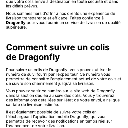
que votre colis arrive à destination en toute sécurité et dans
les délais prévus.
Nous sommes fiers d'offrir à nos clients une expérience de
livraison transparente et efficace. Faites confiance à
Dragonfly
pour vous fournir un service de livraison de qualité
supérieure.
Comment suivre un colis
de Dragonfly
Pour suivre un colis de Dragonfly, vous pouvez utiliser le
numéro de suivi fourni par l'expéditeur. Ce numéro vous
permettra de connaître l'emplacement actuel de votre colis et
de suivre son cheminement jusqu'à sa livraison.
Vous pouvez saisir ce numéro sur le site web de Dragonfly
dans la section dédiée au suivi des colis. Vous y trouverez
des informations détaillées sur l'état de votre envoi, ainsi que
sa date de livraison estimée.
Il est également possible de suivre votre colis en
téléchargeant l'application mobile Dragonfly, qui vous
permettra de recevoir des notifications en temps réel sur
l'avancement de votre livraison.