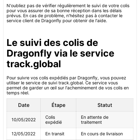
N'oubliez pas de vérifier régulièrement le suivi de votre colis
pour vous assurer de sa bonne réception dans les délais
prévus. En cas de problème, n'hésitez pas à contacter le
service client de Dragonfly pour obtenir de l'aide.
Le suivi des colis de
Dragonfly via le service
track.global
Pour suivre vos colis expédiés par Dragonfly, vous pouvez
utiliser le service de suivi track.global. Ce service vous
permet de garder un œil sur l'acheminement de vos colis en
temps réel.
Date
Étape
Statut
Colis
En attente de
10/05/2022
expédié
traitement
12/05/2022
En transit
En cours de livraison