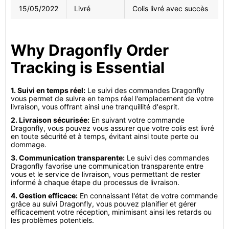
15/05/2022
Livré
Colis livré avec succès
Why Dragonfly Order
Tracking is Essential
1. Suivi en temps réel:
Le suivi des commandes Dragonfly
vous permet de suivre en temps réel l'emplacement de votre
livraison, vous offrant ainsi une tranquillité d'esprit.
2. Livraison sécurisée:
En suivant votre commande
Dragonfly, vous pouvez vous assurer que votre colis est livré
en toute sécurité et à temps, évitant ainsi toute perte ou
dommage.
3. Communication transparente:
Le suivi des commandes
Dragonfly favorise une communication transparente entre
vous et le service de livraison, vous permettant de rester
informé à chaque étape du processus de livraison.
4. Gestion efficace:
En connaissant l'état de votre commande
grâce au suivi Dragonfly, vous pouvez planifier et gérer
efficacement votre réception, minimisant ainsi les retards ou
les problèmes potentiels.