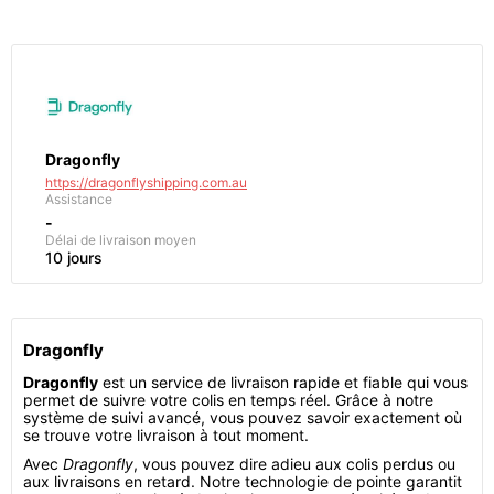
Dragonfly
https://dragonflyshipping.com.au
Assistance
-
Délai de livraison moyen
10 jours
Dragonfly
Dragonfly
est un service de livraison rapide et fiable qui vous
permet de suivre votre colis en temps réel. Grâce à notre
système de suivi avancé, vous pouvez savoir exactement où
se trouve votre livraison à tout moment.
Avec
Dragonfly
, vous pouvez dire adieu aux colis perdus ou
aux livraisons en retard. Notre technologie de pointe garantit