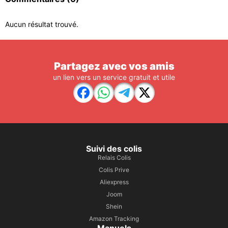
Aucun résultat trouvé.
Partagez avec vos amis
un lien vers un service gratuit et utile
Suivi des colis
Relais Colis
Colis Prive
Aliexpress
Joom
Shein
Amazon Tracking