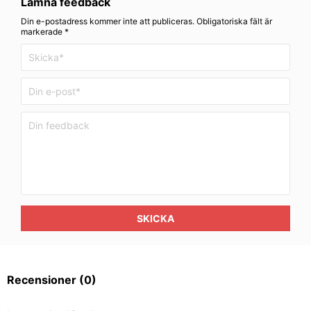
Lämna feedback
Din e-postadress kommer inte att publiceras. Obligatoriska fält är
markerade *
SKICKA
Recensioner
(0)