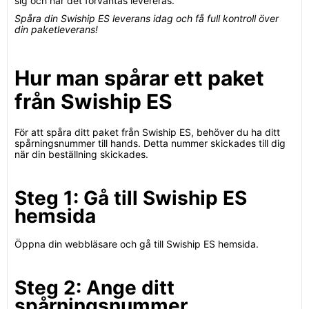
sig och när det förväntas levereras.
Spåra din Swiship ES leverans idag och få full kontroll över
din paketleverans!
Hur man spårar ett paket
från Swiship ES
För att spåra ditt paket från Swiship ES, behöver du ha ditt
spårningsnummer till hands. Detta nummer skickades till dig
när din beställning skickades.
Steg 1: Gå till Swiship ES
hemsida
Öppna din webbläsare och gå till Swiship ES hemsida.
Steg 2: Ange ditt
spårningsnummer