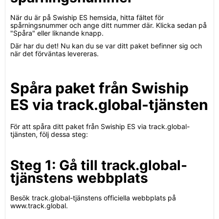
När du är på Swiship ES hemsida, hitta fältet för
spårningsnummer och ange ditt nummer där. Klicka sedan på
"Spåra" eller liknande knapp.
Där har du det! Nu kan du se var ditt paket befinner sig och
när det förväntas levereras.
Spåra paket från Swiship
ES via track.global-tjänsten
För att spåra ditt paket från Swiship ES via track.global-
tjänsten, följ dessa steg:
Steg 1: Gå till track.global-
tjänstens webbplats
Besök track.global-tjänstens officiella webbplats på
www.track.global.