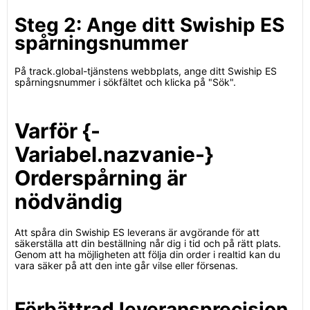
Steg 2: Ange ditt Swiship ES
spårningsnummer
På track.global-tjänstens webbplats, ange ditt Swiship ES
spårningsnummer i sökfältet och klicka på "Sök".
Varför {-
Variabel.nazvanie-}
Orderspårning är
nödvändig
Att spåra din Swiship ES leverans är avgörande för att
säkerställa att din beställning når dig i tid och på rätt plats.
Genom att ha möjligheten att följa din order i realtid kan du
vara säker på att den inte går vilse eller försenas.
Förbättrad leveransprecision