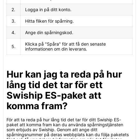
2.
Logga in på ditt konto.
3.
Hitta fliken för spårning.
4.
Ange din spårningskod.
Klicka på "Spåra" för att få den senaste
5.
informationen om din leverans.
Hur kan jag ta reda på hur
lång tid det tar för ett
Swiship ES-paket att
komma fram?
För att ta reda på hur lång tid det tar för ditt Swiship ES-
paket att komma fram kan du använda spårningstjänsten
som erbjuds av Swiship. Genom att ange ditt
spårningsnummer på deras webbplats kan du följa paketets