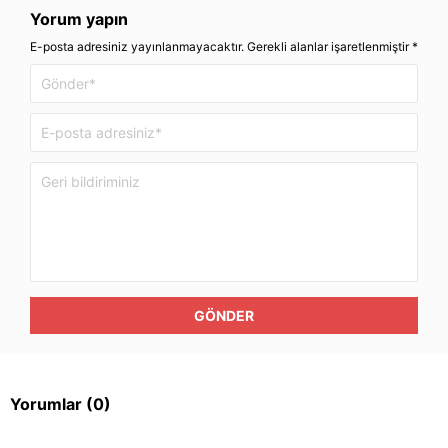
Yorum yapın
E-posta adresiniz yayınlanmayacaktır. Gerekli alanlar işaretlenmiştir *
GÖNDER
Yorumlar
(0)