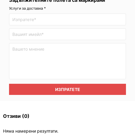
Задължителните полета са маркирани
Услуги за доставка *
ИЗПРАТЕТЕ
Отзиви
(0)
Няма намерени резултати.