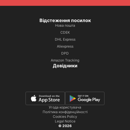
Відстеження посилок
Нова пошта
CDEK
DHL Express
Aliexpress
DPD
Amazon Tracking
Довідники
Угода користувача
Політика конфіденційності
Cookies Policy
Legal Notice
© 2026