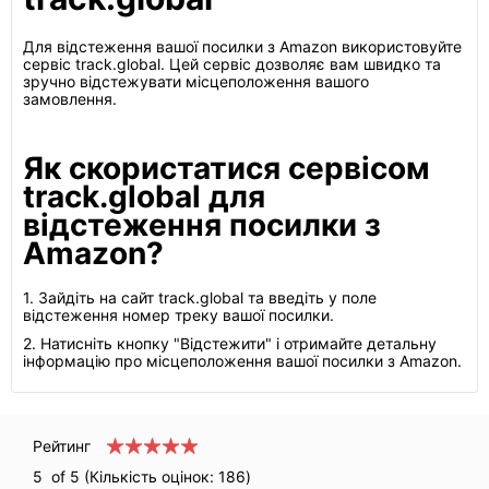
Для відстеження вашої посилки з Amazon використовуйте
сервіс track.global. Цей сервіс дозволяє вам швидко та
зручно відстежувати місцеположення вашого
замовлення.
Як скористатися сервісом
track.global для
відстеження посилки з
Amazon?
1. Зайдіть на сайт track.global та введіть у поле
відстеження номер треку вашої посилки.
2. Натисніть кнопку "Відстежити" і отримайте детальну
інформацію про місцеположення вашої посилки з Amazon.
Рейтинг
5
of 5 (Кількість оцінок:
186
)