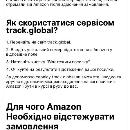
отримали від Amazon після здійснення замовлення.
Як скористатися сервісом
track.global?
1. Перейдіть на сайт track.global.
2. Введіть унікальний номер відстеження з Amazon у
відповідне поле.
3. Натисніть кнопку "Відстежити посилку".
4. Очікуйте на результати відстеження вашої посилки.
За допомогою сервісу track.global ви зможете швидко та
зручно відстежити місцезнаходження вашої посилки з
Amazon і бути в курсі її руху до вас.
Для чого Amazon
Необхідно відстежувати
замовлення