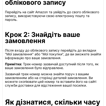
облікового запису
Перейдіть на сайт Amazon та увійдіть до свого облікового
запису, використовуючи свою електронну пошту та
пароль.
Крок 2: Знайдіть ваше
замовлення
Після входу до облікового запису перейдіть до вкладки
"Мої замовлення" або "Мої покупки", де ви зможете знайти
інформацію про ваше замовлення.
Примітка:
Трек-номер зазвичай доступний після того, як
ваше замовлення було відправлене.
Зазвичай трек-номер можна знайти поруч з вашим
замовленням або на сторінці деталей замовлення. Ви
можете скопіювати цей номер та вставити його на сайті
служби доставки для відстеження вашої посилки.
Як дізнатися, скільки часу