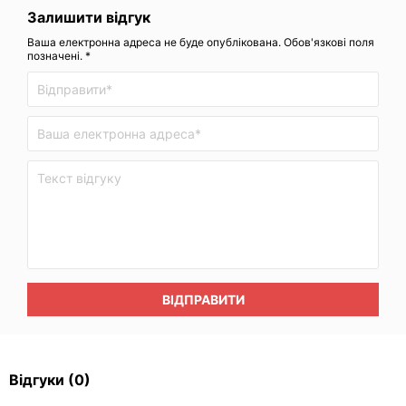
Залишити відгук
Ваша електронна адреса не буде опублікована. Обов'язкові поля
позначені. *
ВІДПРАВИТИ
Відгуки
(0)