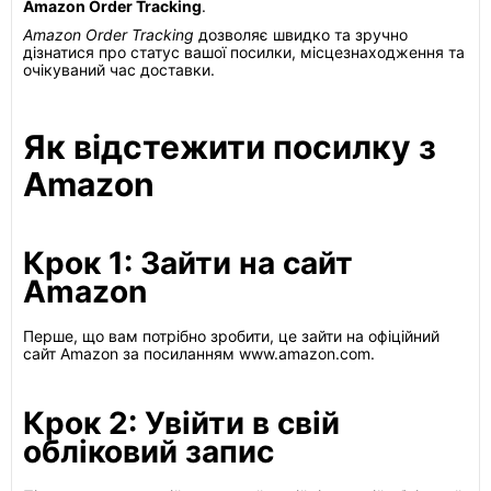
Amazon Order Tracking
.
Amazon Order Tracking
дозволяє швидко та зручно
дізнатися про статус вашої посилки, місцезнаходження та
очікуваний час доставки.
Як відстежити посилку з
Amazon
Крок 1: Зайти на сайт
Amazon
Перше, що вам потрібно зробити, це зайти на офіційний
сайт Amazon за посиланням www.amazon.com.
Крок 2: Увійти в свій
обліковий запис