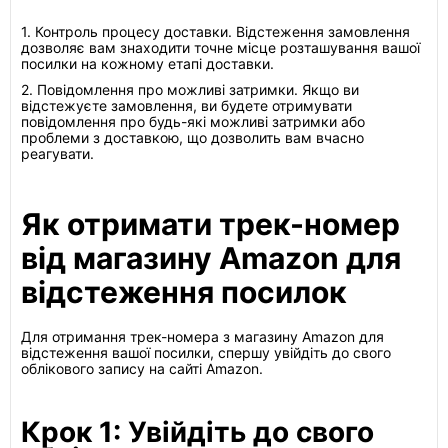
1. Контроль процесу доставки. Відстеження замовлення
дозволяє вам знаходити точне місце розташування вашої
посилки на кожному етапі доставки.
2. Повідомлення про можливі затримки. Якщо ви
відстежуєте замовлення, ви будете отримувати
повідомлення про будь-які можливі затримки або
проблеми з доставкою, що дозволить вам вчасно
реагувати.
Як отримати трек-номер
від магазину Amazon для
відстеження посилок
Для отримання трек-номера з магазину Amazon для
відстеження вашої посилки, спершу увійдіть до свого
облікового запису на сайті Amazon.
Крок 1: Увійдіть до свого