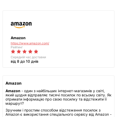
Amazon
https://www.amazon.com/
Рейтинг
Середній час доставки
від 8 до 10 днів
Amazon
Amazon
- один з найбільших інтернет-магазинів у світі,
який щодня відправляє тисячі посилок по всьому світу. Як
отримати інформацію про свою посилку та відстежити її
маршрут?
Зручним і простим способом відстеження посилок з
Amazon є використання спеціального сервісу від Amazon -