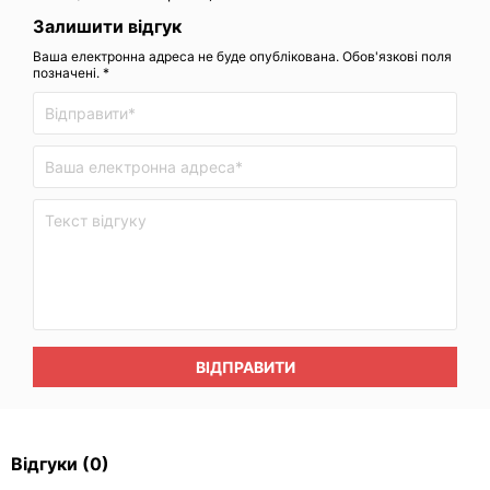
Залишити відгук
Ваша електронна адреса не буде опублікована. Обов'язкові поля
позначені. *
ВІДПРАВИТИ
Відгуки
(0)