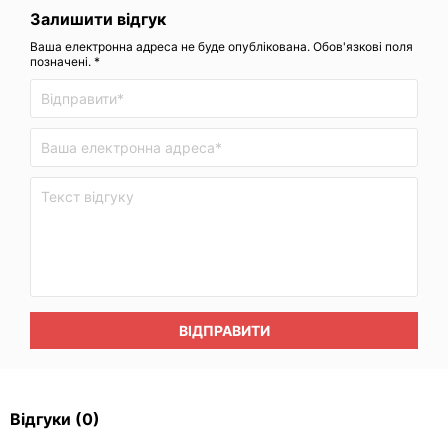
Залишити відгук
Ваша електронна адреса не буде опублікована. Обов'язкові поля
позначені. *
ВІДПРАВИТИ
Відгуки
(0)