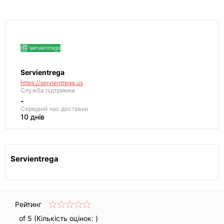
Servientrega
https://servientrega.us
Служба підтримки
-
Середній час доставки
10 днів
Servientrega
Рейтинг
of 5 (Кількість оцінок:
)