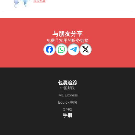
跟踪包裹
与朋友分享
免费且实用的服务链接
包裹追踪
中国邮政
IML Express
Equick中国
DPEX
手册