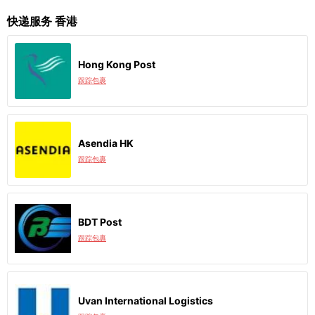
快递服务 香港
Hong Kong Post
跟踪包裹
Asendia HK
跟踪包裹
BDT Post
跟踪包裹
Uvan International Logistics