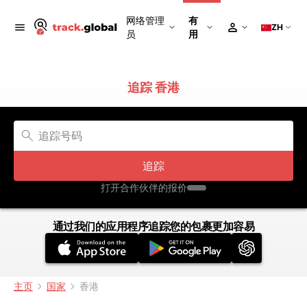
网络管理
有
ZH
员
用
追踪 香港
追踪
打开合作伙伴的报价
通过我们的应用程序追踪您的包裹更加容易
主页
国家
香港