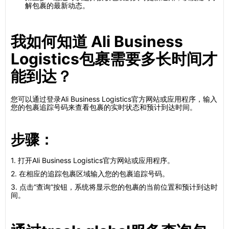
解包裹的最新动态。
我如何知道 Ali Business
Logistics包裹需要多长时间才
能到达？
您可以通过登录Ali Business Logistics官方网站或应用程序，输入
您的包裹追踪号码来查看包裹的实时状态和预计到达时间。
步骤：
1. 打开Ali Business Logistics官方网站或应用程序。
2. 在相应的追踪包裹区域输入您的包裹追踪号码。
3. 点击“查询”按钮，系统将显示您的包裹的当前位置和预计到达时
间。