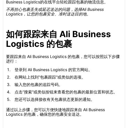
Business Logistics的在线平台轻松跟踪包裹的物流信息。
不再担心包裹丢失或延迟送达的问题，选择Ali Business
Logistics，让您的包裹安全、准时送达目的地。
如何跟踪来自 Ali Business
Logistics 的包裹
要跟踪来自 Ali Business Logistics 的包裹，您可以按照以下步骤
进行：
登录到 Ali Business Logistics 的官方网站。
在网站上找到“包裹跟踪”或类似的选项。
输入您的包裹的追踪号码。
点击“搜索”或类似按钮来查看您的包裹的最新位置和状态。
您还可以选择接收有关包裹状态更新的通知。
通过以上步骤，您可以方便快捷地跟踪来自 Ali Business
Logistics 的包裹，确保您的包裹安全送达。