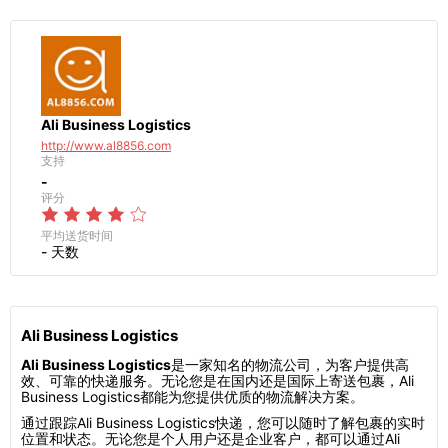
Ali Business Logistics
http://www.al8856.com
支持
-
评分
平均送货时间
- 天数
Ali Business Logistics
Ali Business Logistics
是一家知名的物流公司，为客户提供高
效、可靠的快递服务。无论您是在国内还是国际上寄送包裹，Ali
Business Logistics都能为您提供优质的物流解决方案。
通过跟踪Ali Business Logistics快递，您可以随时了解包裹的实时
位置和状态。无论您是个人用户还是企业客户，都可以通过Ali