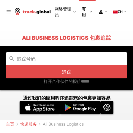
网络管理
有
ZH
员
用
ALI BUSINESS LOGISTICS 包裹追踪
追踪
打开合作伙伴的报价
通过我们的应用程序追踪您的包裹更加容易
主页
快递服务
Ali Business Logistics