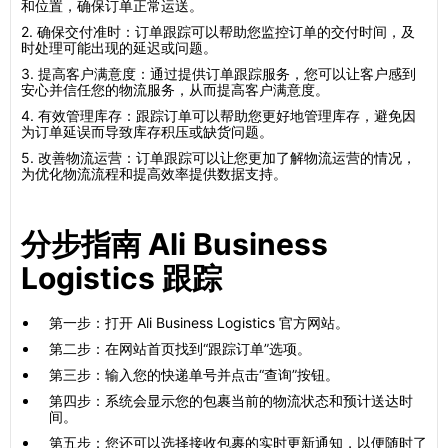
和位置，确保订单正常运送。
2. 确保交付准时：订单跟踪可以帮助您监控订单的交付时间，及
时处理可能出现的延迟或问题。
3. 提高客户满意度：通过提供订单跟踪服务，您可以让客户感到
安心并信任您的物流服务，从而提高客户满意度。
4. 有效管理库存：跟踪订单可以帮助您更好地管理库存，避免因
为订单延误而导致库存积压或缺货问题。
5. 改善物流运营：订单跟踪可以让您更加了解物流运营的情况，
为优化物流流程和提高效率提供数据支持。
分步指南 Ali Business
Logistics 跟踪
第一步：打开 Ali Business Logistics 官方网站。
第二步：在网站首页找到“跟踪订单”选项。
第三步：输入您的快递单号并点击“查询”按钮。
第四步：系统会显示您的包裹当前的物流状态和预计送达时
间。
第五步：您还可以选择接收包裹的实时更新通知，以便随时了