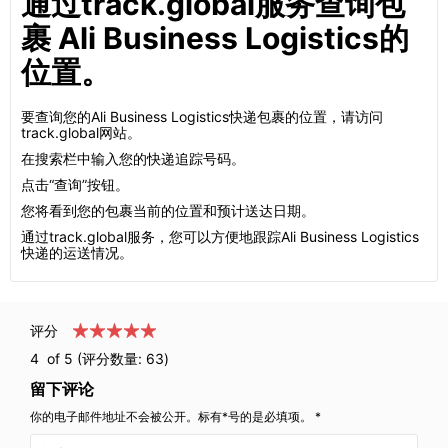
通过track.global服务查询包
裹 Ali Business Logistics的
位置。
要查询您的Ali Business Logistics快递包裹的位置，请访问
track.global网站。
在搜索栏中输入您的快递追踪号码。
点击“查询”按钮。
您将看到您的包裹当前的位置和预计送达日期。
通过track.global服务，您可以方便地跟踪Ali Business Logistics
快递的运送情况。
评分
4
of 5 (评分数量:
63
)
留下评论
你的电子邮件地址不会被公开。标有*号的是必填项。 *