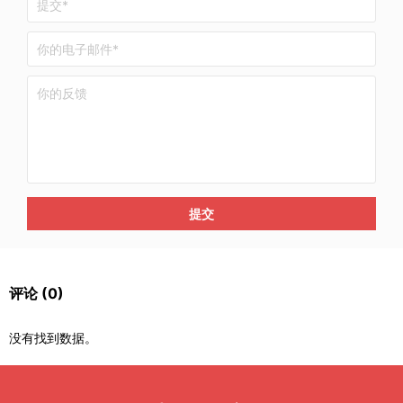
提交
评论
(0)
没有找到数据。