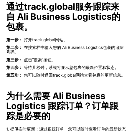
通过track.global服务跟踪来
自 Ali Business Logistics的
包裹。
第一步：
打开track.global网站。
第二步：
在搜索栏中输入您的 Ali Business Logistics包裹的追踪
号码。
第三步：
点击“搜索”按钮。
第四步：
等待几秒钟，系统将显示您包裹的最新位置和状态。
第五步：
您可以随时返回track.global网站查看包裹的更新信息。
为什么需要 Ali Business
Logistics 跟踪订单？订单跟
踪是必要的
1. 提供实时更新：通过跟踪订单，您可以随时查看订单的最新状态