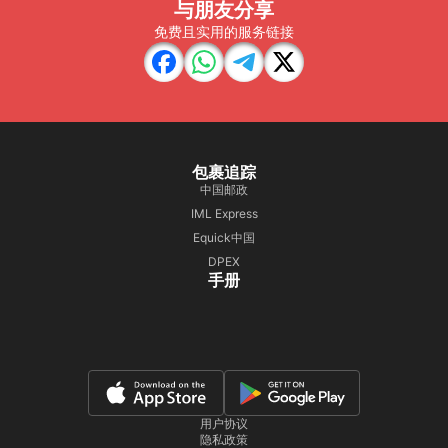
与朋友分享
免费且实用的服务链接
包裹追踪
中国邮政
IML Express
Equick中国
DPEX
手册
用户协议
隐私政策