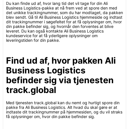
Du kan finde ud af, hvor lang tid det vil tage for din Ali
Business Logistics-pakke at nå frem ved at spore den med
det unikke trackingnummer, som du har modtaget, da pakken
blev sendt. Gå til Ali Business Logistics hjemmeside og indtast
dit trackingnummer i søgefeltet for at få oplysninger om, hvor
din pakke befinder sig, og hvornår den forventes at blive
leveret. Du kan også kontakte Ali Business Logistics
kundeservice for at få yderligere oplysninger om
leveringstiden for din pakke.
Find ud af, hvor pakken Ali
Business Logistics
befinder sig via tjenesten
track.global
Med tjenesten track.global kan du nemt og hurtigt spore din
pakke fra Ali Business Logistics. Alt hvad du skal gøre er at
indtaste dit trackingnummer på hjemmesiden, og du vil straks
få oplysninger om, hvor din pakke befinder sig.