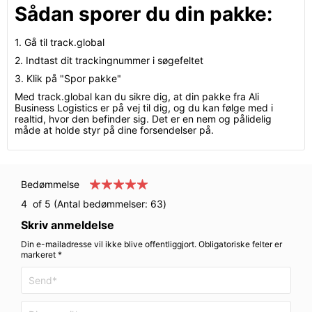
Sådan sporer du din pakke:
1. Gå til track.global
2. Indtast dit trackingnummer i søgefeltet
3. Klik på "Spor pakke"
Med track.global kan du sikre dig, at din pakke fra Ali
Business Logistics er på vej til dig, og du kan følge med i
realtid, hvor den befinder sig. Det er en nem og pålidelig
måde at holde styr på dine forsendelser på.
Bedømmelse
4
of 5 (Antal bedømmelser:
63
)
Skriv anmeldelse
Din e-mailadresse vil ikke blive offentliggjort. Obligatoriske felter er
markeret *