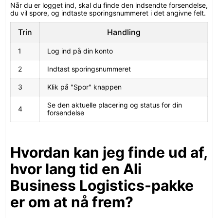
Når du er logget ind, skal du finde den indsendte forsendelse,
du vil spore, og indtaste sporingsnummeret i det angivne felt.
Trin
Handling
1
Log ind på din konto
2
Indtast sporingsnummeret
3
Klik på "Spor" knappen
Se den aktuelle placering og status for din
4
forsendelse
Hvordan kan jeg finde ud af,
hvor lang tid en Ali
Business Logistics-pakke
er om at nå frem?