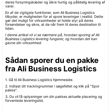
deres forsyningskæder og sikre hurtig og pålidelig levering af
varer.
En af de vigtigste funktioner, som Ali Business Logistics
tilbyder, er muligheden for at spore leveringer i realtid. Dette
gør det muligt for virksomheder at holde styr på deres
forsendelser og sikre, at de når frem til deres destination til
tiden.
I denne artikel vil vi se nærmere på, hvordan sporing af Ali
Business Logistics levering fungerer, og hvordan det kan
gavne din virksomhed.
Sådan sporer du en pakke
fra Ali Business Logistics
1. Gå til Ali Business Logistics hjemmeside.
2. Indtast dit trackingnummer i søgefeltet og klik på "Spor
pakke".
3. Du vil få oplysninger om din pakkes aktuelle placering og
forventede leveringstid.