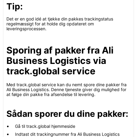
Tip:
Det er en god idé at tjekke din pakkes trackingstatus
regelmæssigt for at holde dig opdateret om
leveringsprocessen.
Sporing af pakker fra Ali
Business Logistics via
track.global service
Med track.global service kan du nemt spore dine pakker fra
Ali Business Logistics. Denne tjeneste giver dig mulighed for
at følge din pakke fra afsendelse til levering.
Sådan sporer du dine pakker:
Gå til track.global hjemmeside
Indtast dit trackingnummer fra Ali Business Logistics