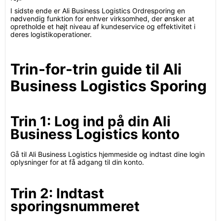
I sidste ende er Ali Business Logistics Ordresporing en
nødvendig funktion for enhver virksomhed, der ønsker at
opretholde et højt niveau af kundeservice og effektivitet i
deres logistikoperationer.
Trin-for-trin guide til Ali
Business Logistics Sporing
Trin 1: Log ind på din Ali
Business Logistics konto
Gå til Ali Business Logistics hjemmeside og indtast dine login
oplysninger for at få adgang til din konto.
Trin 2: Indtast
sporingsnummeret