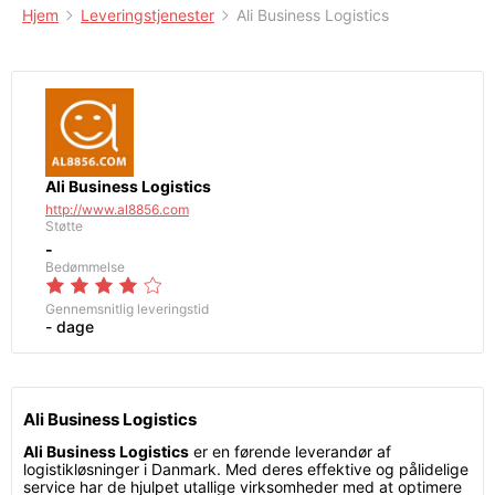
Hjem
Leveringstjenester
Ali Business Logistics
Ali Business Logistics
http://www.al8856.com
Støtte
-
Bedømmelse
Gennemsnitlig leveringstid
- dage
Ali Business Logistics
Ali Business Logistics
er en førende leverandør af
logistikløsninger i Danmark. Med deres effektive og pålidelige
service har de hjulpet utallige virksomheder med at optimere