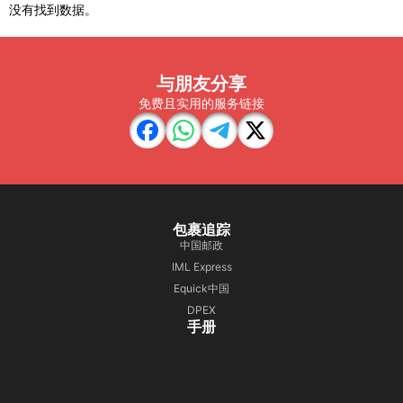
没有找到数据。
与朋友分享
免费且实用的服务链接
包裹追踪
中国邮政
IML Express
Equick中国
DPEX
手册