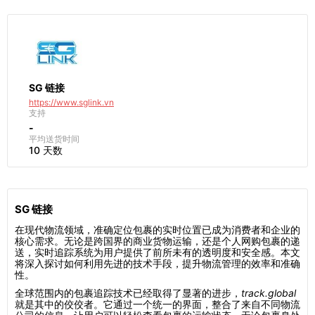
SG 链接
https://www.sglink.vn
支持
-
平均送货时间
10 天数
SG 链接
在现代物流领域，准确定位包裹的实时位置已成为消费者和企业的
核心需求。无论是跨国界的商业货物运输，还是个人网购包裹的递
送，实时追踪系统为用户提供了前所未有的透明度和安全感。本文
将深入探讨如何利用先进的技术手段，提升物流管理的效率和准确
性。
全球范围内的包裹追踪技术已经取得了显著的进步，
track.global
就是其中的佼佼者。它通过一个统一的界面，整合了来自不同物流