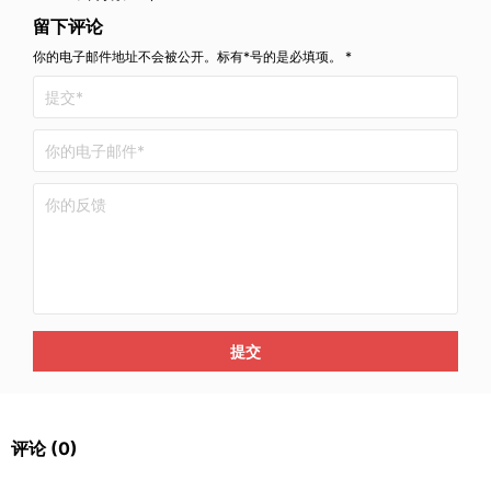
留下评论
你的电子邮件地址不会被公开。标有*号的是必填项。 *
提交
评论
(0)