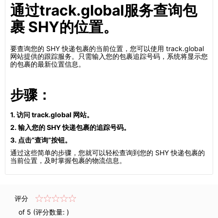
通过track.global服务查询包
裹 SHY的位置。
要查询您的 SHY 快递包裹的当前位置，您可以使用 track.global
网站提供的跟踪服务。只需输入您的包裹追踪号码，系统将显示您
的包裹的最新位置信息。
步骤：
1. 访问 track.global 网站。
2. 输入您的 SHY 快递包裹的追踪号码。
3. 点击“查询”按钮。
通过这些简单的步骤，您就可以轻松查询到您的 SHY 快递包裹的
当前位置，及时掌握包裹的物流信息。
评分
of 5 (评分数量:
)