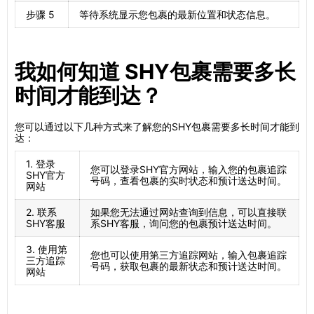
步骤 5
等待系统显示您包裹的最新位置和状态信息。
我如何知道 SHY包裹需要多长
时间才能到达？
您可以通过以下几种方式来了解您的SHY包裹需要多长时间才能到
达：
1. 登录
您可以登录SHY官方网站，输入您的包裹追踪
SHY官方
号码，查看包裹的实时状态和预计送达时间。
网站
2. 联系
如果您无法通过网站查询到信息，可以直接联
SHY客服
系SHY客服，询问您的包裹预计送达时间。
3. 使用第
您也可以使用第三方追踪网站，输入包裹追踪
三方追踪
号码，获取包裹的最新状态和预计送达时间。
网站