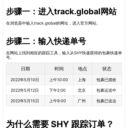
步骤一：进入track.global网站
在浏览器中输入track.global的网址，进入官方网站。
步骤二：输入快递单号
在网站上找到相应的跟踪工具，输入从SHY快递获得的包裹快递单
号。
日期
时间
地点
状态
2022年5月10日
上午10:00
上海
包裹已揽收
2022年5月12日
下午2:00
北京
包裹运送中
2022年5月15日
上午9:00
广州
包裹已送达
为什么需要 SHY 跟踪订单？