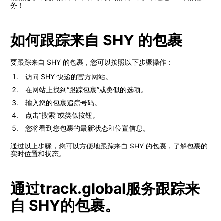
务！
如何跟踪来自 SHY 的包裹
要跟踪来自 SHY 的包裹，您可以按照以下步骤操作：
访问 SHY 快递的官方网站。
在网站上找到“跟踪包裹”或类似的选项。
输入您的包裹追踪号码。
点击“搜索”或类似按钮。
您将看到您包裹的最新状态和位置信息。
通过以上步骤，您可以方便地跟踪来自 SHY 的包裹，了解包裹的
实时位置和状态。
通过track.global服务跟踪来
自 SHY的包裹。