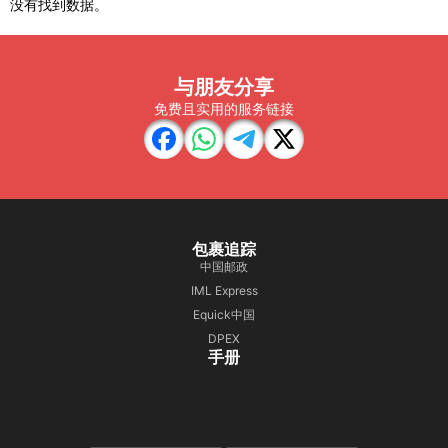
没有找到数据。
与朋友分享
免费且实用的服务链接
包裹追踪
中国邮政
IML Express
Equick中国
DPEX
手册