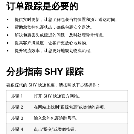
订单跟踪是必要的
提供实时更新，让您了解包裹当前位置和预计送达时间。
帮助您监控包裹状态，确保包裹安全送达。
解决包裹丢失或延迟的问题，及时处理异常情况。
提高客户满意度，让客户更放心地购物。
提升物流效率，让您更好地规划物流流程。
分步指南 SHY 跟踪
要跟踪您的 SHY 快递包裹，请按照以下步骤操作：
步骤 1
打开 SHY 快递官方网站。
步骤 2
在网站上找到“跟踪包裹”或类似的选项。
步骤 3
输入您的包裹追踪号码。
步骤 4
点击“提交”或类似按钮。