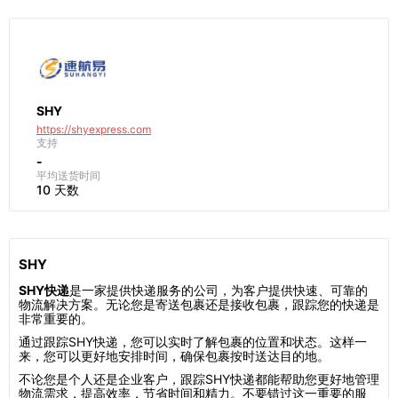
SHY
https://shyexpress.com
支持
-
平均送货时间
10 天数
SHY
SHY快递
是一家提供快递服务的公司，为客户提供快速、可靠的
物流解决方案。无论您是寄送包裹还是接收包裹，跟踪您的快递是
非常重要的。
通过跟踪SHY快递，您可以实时了解包裹的位置和状态。这样一
来，您可以更好地安排时间，确保包裹按时送达目的地。
不论您是个人还是企业客户，跟踪SHY快递都能帮助您更好地管理
物流需求，提高效率，节省时间和精力。不要错过这一重要的服