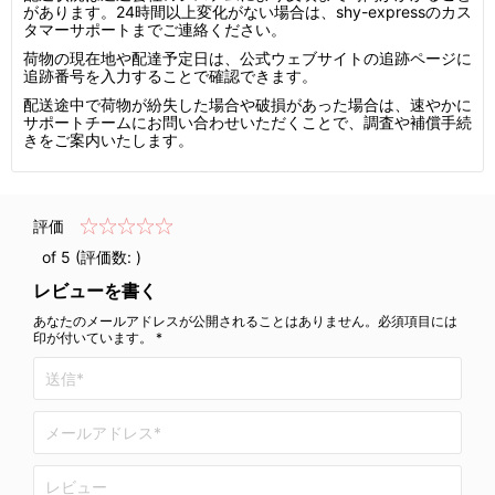
があります。24時間以上変化がない場合は、shy-expressのカス
タマーサポートまでご連絡ください。
荷物の現在地や配達予定日は、公式ウェブサイトの追跡ページに
追跡番号を入力することで確認できます。
配送途中で荷物が紛失した場合や破損があった場合は、速やかに
サポートチームにお問い合わせいただくことで、調査や補償手続
きをご案内いたします。
評価
of 5 (評価数:
)
レビューを書く
あなたのメールアドレスが公開されることはありません。必須項目には
印が付いています。 *