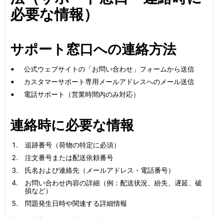
必要な情報）
サポート窓口への連絡方法
公式ウェブサイトの「お問い合わせ」フォームから送信
カスタマーサポート専用メールアドレスへのメール送信
電話サポート（営業時間内のみ対応）
連絡時に必要な情報
追跡番号（荷物の特定に必須）
注文番号または配送依頼番号
氏名および連絡先（メールアドレス・電話番号）
お問い合わせ内容の詳細（例：配送状況、紛失、遅延、破
損など）
問題発生日時や関連する詳細情報