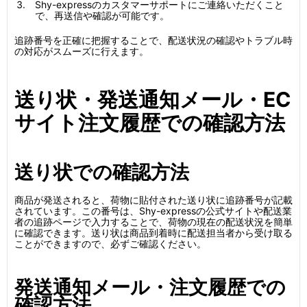
Shy-expressのカスタマーサポートにご連絡いただくこと
で、再送信や確認が可能です。
追跡番号を正確に把握することで、配送状況の確認やトラブル時
の対応がスムーズに行えます。
送り状・発送通知メール・EC
サイト注文履歴での確認方法
送り状での確認方法
商品が発送されると、荷物に貼付された送り状に追跡番号が記載
されています。この番号は、Shy-expressの公式サイトや配送業
者の追跡ページで入力することで、荷物の現在の配送状況を簡単
に確認できます。送り状は商品到着時に配送担当者から受け取る
ことができますので、必ずご確認ください。
発送通知メール・注文履歴での
確認方法