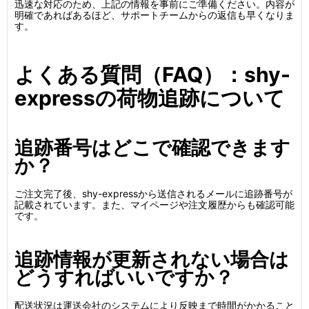
迅速な対応のため、上記の情報を事前にご準備ください。内容が
明確であればあるほど、サポートチームからの返信も早くなりま
す。
よくある質問（FAQ）：shy-
expressの荷物追跡について
追跡番号はどこで確認できます
か？
ご注文完了後、shy-expressから送信されるメールに追跡番号が
記載されています。また、マイページや注文履歴からも確認可能
です。
追跡情報が更新されない場合は
どうすればいいですか？
配送状況は運送会社のシステムにより反映まで時間がかかること