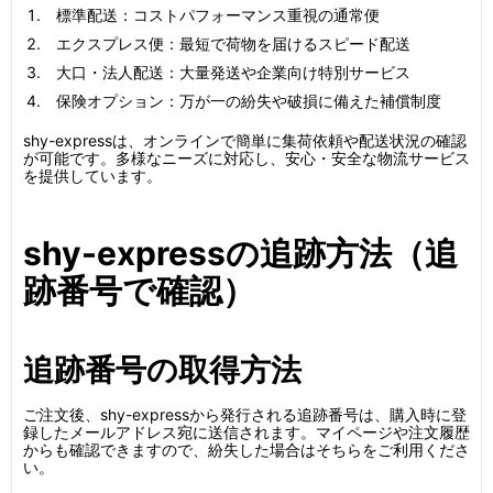
標準配送：コストパフォーマンス重視の通常便
エクスプレス便：最短で荷物を届けるスピード配送
大口・法人配送：大量発送や企業向け特別サービス
保険オプション：万が一の紛失や破損に備えた補償制度
shy-expressは、オンラインで簡単に集荷依頼や配送状況の確認
が可能です。多様なニーズに対応し、安心・安全な物流サービス
を提供しています。
shy-expressの追跡方法（追
跡番号で確認）
追跡番号の取得方法
ご注文後、shy-expressから発行される追跡番号は、購入時に登
録したメールアドレス宛に送信されます。マイページや注文履歴
からも確認できますので、紛失した場合はそちらをご利用くださ
い。