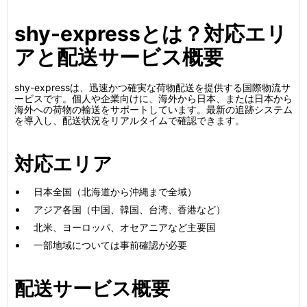
shy-expressとは？対応エリ
アと配送サービス概要
shy-expressは、迅速かつ確実な荷物配送を提供する国際物流サ
ービスです。個人や企業向けに、海外から日本、または日本から
海外への荷物の輸送をサポートしています。最新の追跡システム
を導入し、配送状況をリアルタイムで確認できます。
対応エリア
日本全国（北海道から沖縄まで全域）
アジア各国（中国、韓国、台湾、香港など）
北米、ヨーロッパ、オセアニアなど主要国
一部地域については事前確認が必要
配送サービス概要