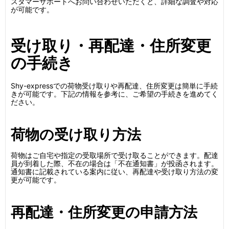
スタマーサポートへお問い合わせいただくと、詳細な調査や対応
が可能です。
受け取り・再配達・住所変更
の手続き
Shy-expressでの荷物受け取りや再配達、住所変更は簡単に手続
きが可能です。下記の情報を参考に、ご希望の手続きを進めてく
ださい。
荷物の受け取り方法
荷物はご自宅や指定の受取場所で受け取ることができます。配達
員が到着した際、不在の場合は「不在通知書」が投函されます。
通知書に記載されている案内に従い、再配達や受け取り方法の変
更が可能です。
再配達・住所変更の申請方法