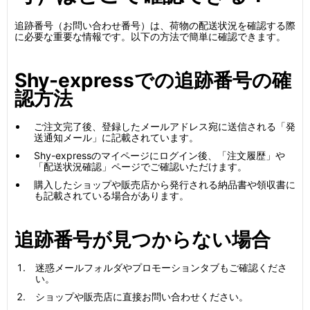
追跡番号（お問い合わせ番号）は、荷物の配送状況を確認する際
に必要な重要な情報です。以下の方法で簡単に確認できます。
Shy-expressでの追跡番号の確
認方法
ご注文完了後、登録したメールアドレス宛に送信される「発
送通知メール」に記載されています。
Shy-expressのマイページにログイン後、「注文履歴」や
「配送状況確認」ページでご確認いただけます。
購入したショップや販売店から発行される納品書や領収書に
も記載されている場合があります。
追跡番号が見つからない場合
迷惑メールフォルダやプロモーションタブもご確認くださ
い。
ショップや販売店に直接お問い合わせください。