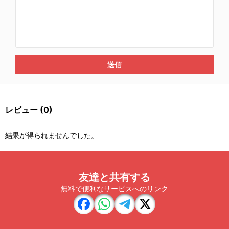
送信
レビュー
(0)
結果が得られませんでした。
友達と共有する
無料で便利なサービスへのリンク