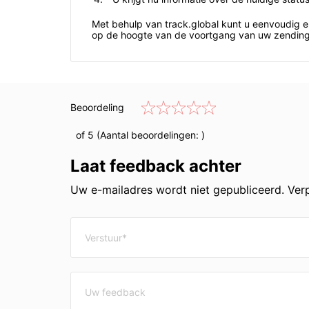
Met behulp van track.global kunt u eenvoudig e
op de hoogte van de voortgang van uw zending
Beoordeling
of 5 (Aantal beoordelingen:
)
Laat feedback achter
Uw e-mailadres wordt niet gepubliceerd. Verp