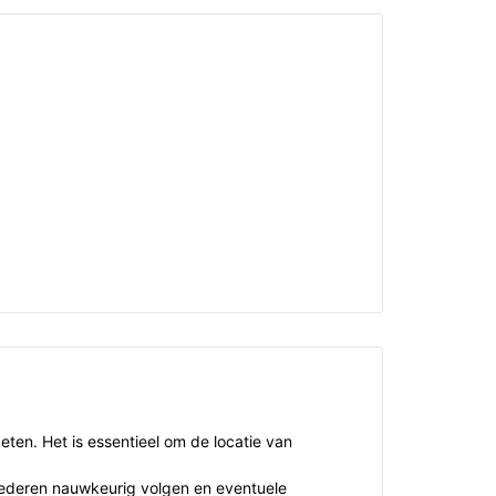
keten. Het is essentieel om de locatie van
ederen nauwkeurig volgen en eventuele