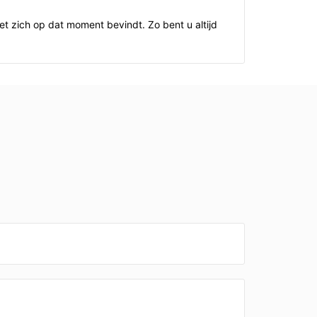
t zich op dat moment bevindt. Zo bent u altijd