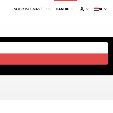
VOOR WEBMASTER
HANDIG
NL