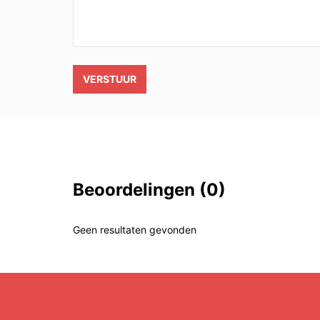
VERSTUUR
Beoordelingen
(0)
Geen resultaten gevonden