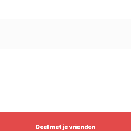
Deel met je vrienden