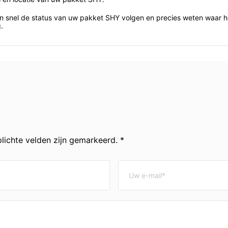
n snel de status van uw pakket SHY volgen en precies weten waar he
.
lichte velden zijn gemarkeerd. *