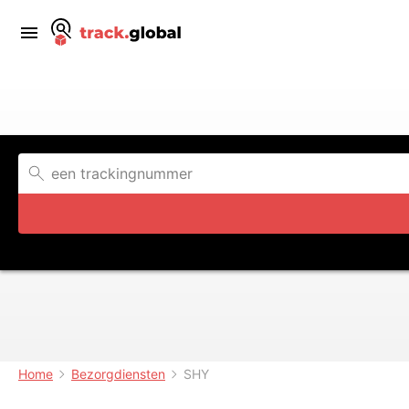
Home
Bezorgdiensten
SHY