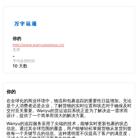
你的
http://www.wanyuexpress.cn/
支持
-
平均送货时间
10 天数
你的
在全球化的商业环境中，物流和包裹追踪的重要性日益增加。无论
是个人消费者还是企业，了解货物的实时位置和状态对于确保及时
交付至关重要。Wanyu的货运追踪系统正是为了解决这一需求而
设计，提供了一个简单而强大的解决方案。
Wanyu的追踪服务采用了尖端的技术，能够实时更新包裹的状态
信息。通过其全球范围的覆盖，用户能够轻松掌握货物从发货到签
收每一个关键节点的信息。这种透明度不仅提高了客户的满意度，