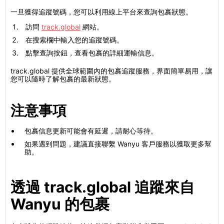
一旦獲得追蹤號碼，您可以利用線上平台來查詢包裹狀態。
訪問
track.global
網站。
在搜索欄中輸入您的追蹤號碼。
點擊查詢按鈕，查看包裹的詳細運輸信息。
track.global 提供全球範圍內的包裹追蹤服務，界面簡單易用，讓
您可以隨時了解包裹的最新狀態。
注意事項
包裹信息更新可能會有延遲，請耐心等待。
如果遇到問題，建議直接聯繫 Wanyu 客戶服務以獲取更多幫
助。
透過 track.global 追蹤來自
Wanyu 的包裹