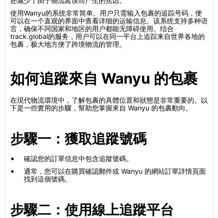
还减少了由于物流延误而产生的焦虑。
使用Wanyu的系统非常简单。用户只需输入包裹的追踪号码，便
可以在一个直观的界面中查看详细的运输信息。该系统支持多种语
言，确保不同国家和地区的用户都能无障碍使用。结合
track.global的服务，用户可以在同一平台上追踪来自世界各地的
包裹，极大地方便了跨境物流的管理。
如何追蹤來自 Wanyu 的包裹
在現代物流環境中，了解包裹的具體位置和狀態是非常重要的。以
下是一些實用的步驟，幫助您掌握來自 Wanyu 的包裹動向。
步驟一：獲取追蹤號碼
確認您的訂單信息中包含追蹤號碼。
通常，您可以在購買確認郵件或 Wanyu 的網站訂單詳情頁面
找到這個號碼。
步驟二：使用線上追蹤平台