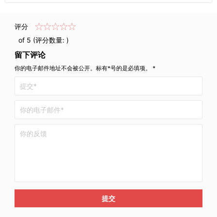
评分
of 5 (评分数量:
)
留下评论
你的电子邮件地址不会被公开。标有*号的是必填项。 *
提交