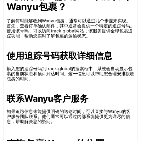
Wanyu包裹？
了解何时能够收到Wanyu包裹，通常可以通过几个步骤来实现。
首先，查看订单确认邮件，其中通常会提供一个特定的追踪号码。
使用该号码，可以访问track.global网站，该服务提供全球包裹追
踪功能，帮助您实时了解包裹的运输状态。
使用追踪号码获取详细信息
输入您的追踪号码到track.global的搜索框中，系统会自动显示包
裹的当前状态和预计到达时间。这一信息可以帮助您合理安排接收
包裹的时间。
联系Wanyu客户服务
如果追踪信息未能提供明确的送达时间，可以直接与Wanyu的客
户服务团队联系。他们通常可以通过内部系统提供更为详尽的信
息，帮助解决您的疑问。