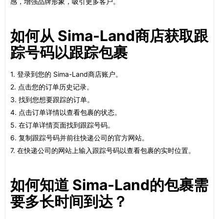
感，增强品牌形象，吸引更多客户。
如何从 Sima-Land商店获取跟
踪号码以跟踪包裹
1. 登录到您的 Sima-Land商店账户。
2. 点击您的订单历史记录。
3. 找到您想要跟踪的订单。
4. 点击订单详情以查看包裹的状态。
5. 在订单详情页面找到跟踪号码。
6. 复制跟踪号码并前往快递公司的官方网站。
7. 在快递公司的网站上输入跟踪号码以查看包裹的实时位置。
如何知道 Sima-Land的包裹需
要多长时间到达？