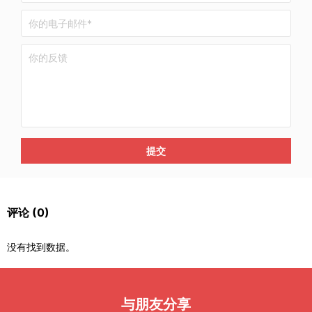
提交
评论
(0)
没有找到数据。
与朋友分享