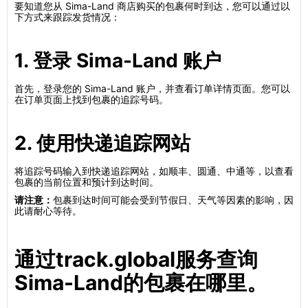
要知道您从 Sima-Land 商店购买的包裹何时到达，您可以通过以
下方式来跟踪发货情况：
1. 登录 Sima-Land 账户
首先，登录您的 Sima-Land 账户，并查看订单详情页面。您可以
在订单页面上找到包裹的追踪号码。
2. 使用快递追踪网站
将追踪号码输入到快递追踪网站，如顺丰、圆通、中通等，以查看
包裹的当前位置和预计到达时间。
请注意：
包裹到达时间可能会受到节假日、天气等因素的影响，因
此请耐心等待。
通过track.global服务查询
Sima-Land的包裹在哪里。