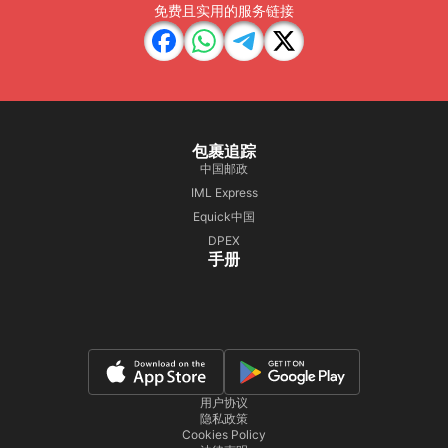
免费且实用的服务链接
包裹追踪
中国邮政
IML Express
Equick中国
DPEX
手册
用户协议
隐私政策
Cookies Policy