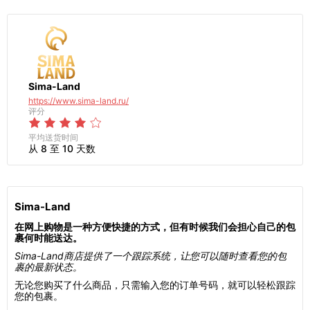
Sima-Land
https://www.sima-land.ru/
评分
平均送货时间
从 8 至 10 天数
Sima-Land
在网上购物是一种方便快捷的方式，但有时候我们会担心自己的包
裹何时能送达。
Sima-Land商店提供了一个跟踪系统，让您可以随时查看您的包
裹的最新状态。
无论您购买了什么商品，只需输入您的订单号码，就可以轻松跟踪
您的包裹。