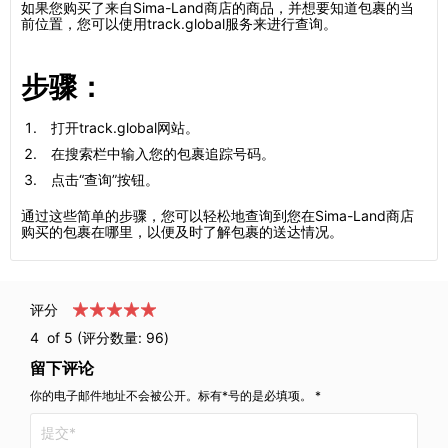
如果您购买了来自Sima-Land商店的商品，并想要知道包裹的当
前位置，您可以使用track.global服务来进行查询。
步骤：
打开track.global网站。
在搜索栏中输入您的包裹追踪号码。
点击“查询”按钮。
通过这些简单的步骤，您可以轻松地查询到您在Sima-Land商店
购买的包裹在哪里，以便及时了解包裹的送达情况。
评分
4
of 5 (评分数量:
96
)
留下评论
你的电子邮件地址不会被公开。标有*号的是必填项。 *