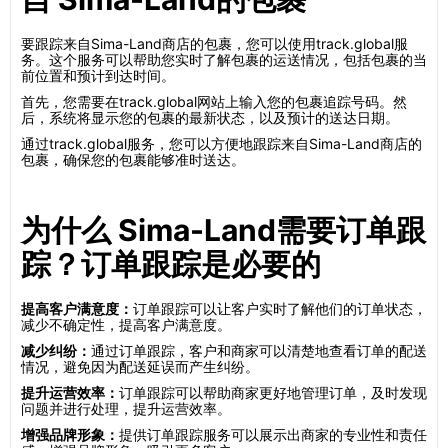
要跟踪来自Sima-Land商店的包裹，您可以使用track.global服
务。这个服务可以帮助您实时了解包裹的运送情况，包括包裹的当
前位置和预计到达时间。
首先，您需要在track.global网站上输入您的包裹追踪号码。然
后，系统将显示您的包裹的最新状态，以及预计的送达日期。
通过track.global服务，您可以方便地跟踪来自Sima-Land商店的
包裹，确保您的包裹能够准时送达。
为什么 Sima-Land需要订单跟
踪？订单跟踪是必要的
提高客户满意度：
订单跟踪可以让客户实时了解他们的订单状态，
减少不确定性，提高客户满意度。
减少纠纷：
通过订单跟踪，客户和商家可以清楚地查看订单的配送
情况，避免因为配送延误而产生纠纷。
提升运营效率：
订单跟踪可以帮助商家更好地管理订单，及时发现
问题并进行处理，提升运营效率。
增强品牌形象：
提供订单跟踪服务可以展示出商家的专业性和责任