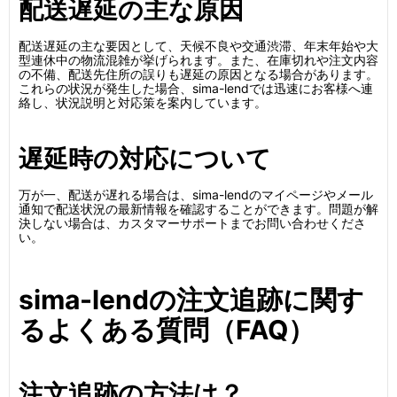
配送遅延の主な原因
配送遅延の主な要因として、天候不良や交通渋滞、年末年始や大
型連休中の物流混雑が挙げられます。また、在庫切れや注文内容
の不備、配送先住所の誤りも遅延の原因となる場合があります。
これらの状況が発生した場合、sima-lendでは迅速にお客様へ連
絡し、状況説明と対応策を案内しています。
遅延時の対応について
万が一、配送が遅れる場合は、sima-lendのマイページやメール
通知で配送状況の最新情報を確認することができます。問題が解
決しない場合は、カスタマーサポートまでお問い合わせくださ
い。
sima-lendの注文追跡に関す
るよくある質問（FAQ）
注文追跡の方法は？