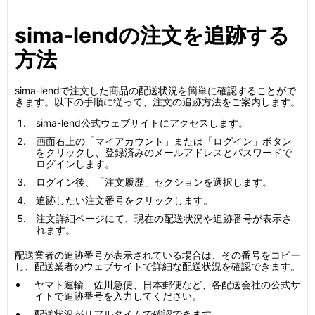
sima-lendの注文を追跡する
方法
sima-lendで注文した商品の配送状況を簡単に確認することがで
きます。以下の手順に従って、注文の追跡方法をご案内します。
sima-lend公式ウェブサイトにアクセスします。
画面右上の「マイアカウント」または「ログイン」ボタン
をクリックし、登録済みのメールアドレスとパスワードで
ログインします。
ログイン後、「注文履歴」セクションを選択します。
追跡したい注文番号をクリックします。
注文詳細ページにて、現在の配送状況や追跡番号が表示さ
れます。
配送業者の追跡番号が表示されている場合は、その番号をコピー
し、配送業者のウェブサイトで詳細な配送状況を確認できます。
ヤマト運輸、佐川急便、日本郵便など、各配送会社の公式サ
イトで追跡番号を入力してください。
配送状況がリアルタイムで確認できます。