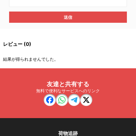
送信
レビュー
(0)
結果が得られませんでした。
友達と共有する
無料で便利なサービスへのリンク
荷物追跡