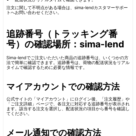
注文に関して不明点がある場合は、sima-lendカスタマーサポー
トへお問い合わせください。
追跡番号（トラッキング番
号）の確認場所：sima-lend
Sima-lendでご注文いただいた商品の追跡番号は、いくつかの方
法で簡単に確認できます。追跡番号は、荷物の配送状況をリアル
タイムで確認するために必要な情報です。
マイアカウントでの確認方法
公式サイトの「マイアカウント」にログイン後、「注文履歴」や
「ご注文詳細」ページで、各注文に対応する追跡番号が表示され
ます。該当する注文を選択し、配送状況の項目から番号を確認し
てください。
メール通知での確認方法