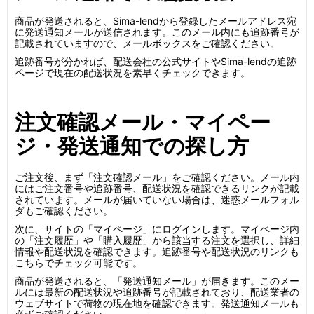
商品が発送されると、Sima-lendから登録したメールアドレス宛
に発送通知メールが送信されます。このメール内にも追跡番号が
記載されていますので、メールボックスをご確認ください。
追跡番号が分かれば、配送会社の公式サイトやSima-lendの追跡
ページで現在の配送状況を素早くチェックできます。
注文確認メール・マイペー
ジ・発送通知での探し方
ご注文後、まず「注文確認メール」をご確認ください。メール内
にはご注文番号や追跡番号、配送状況を確認できるリンクが記載
されています。メールが届いていない場合は、迷惑メールフォル
ダもご確認ください。
次に、サイトの「マイページ」にログインします。マイページ内
の「注文履歴」や「購入履歴」から該当する注文を選択し、詳細
情報や配送状況を確認できます。追跡番号や配送状況のリンクも
こちらでチェック可能です。
商品が発送されると、「発送通知メール」が届きます。このメー
ルには最新の配送状況や追跡番号が記載されており、配送業者の
ウェブサイトで荷物の現在地を確認できます。発送通知メールも