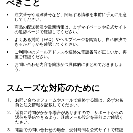
べきこと
注文番号や追跡番号など、関連する情報を事前に手元に用意
してください。
商品の配送状況や最新情報は、まずマイページや公式サイト
の追跡ページで確認してください。
よくある質問（FAQ）やヘルプページを閲覧し、自己解決で
きるかどうかを確認してください。
ご利用中のメールアドレスや連絡先電話番号が正しいか、再
度ご確認ください。
お問い合わせ内容を簡潔かつ具体的にまとめておきましょ
う。
スムーズな対応のために
お問い合わせフォームやメールで連絡する際は、必ずお名
前と注文情報を記載してください。
返答に時間がかかる場合がありますので、サポートからの
返信を受信できるよう、迷惑メール設定を事前にご確認く
ださい。
電話での問い合わせの場合、受付時間を公式サイトで確認