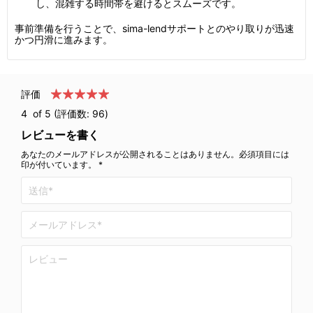
し、混雑する時間帯を避けるとスムーズです。
事前準備を行うことで、sima-lendサポートとのやり取りが迅速
かつ円滑に進みます。
評価
4
of 5 (評価数:
96
)
レビューを書く
あなたのメールアドレスが公開されることはありません。必須項目には
印が付いています。 *